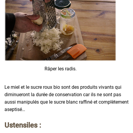
Râper les radis.
Le miel et le sucre roux bio sont des produits vivants qui
diminueront la durée de conservation car ils ne sont pas
aussi manipulés que le sucre blanc raffiné et complètement
aseptisé…
Ustensiles :