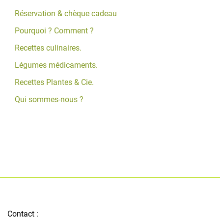
Réservation & chèque cadeau
Pourquoi ? Comment ?
Recettes culinaires.
Légumes médicaments.
Recettes Plantes & Cie.
Qui sommes-nous ?
Contact :