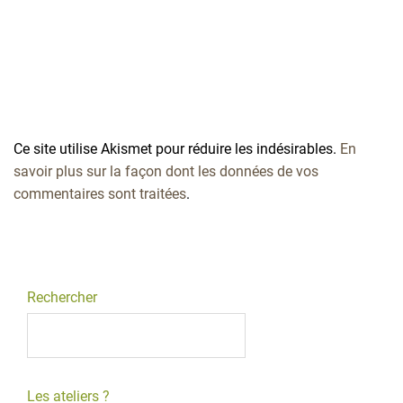
Ce site utilise Akismet pour réduire les indésirables.
En
savoir plus sur la façon dont les données de vos
commentaires sont traitées
.
Rechercher
Les ateliers ?