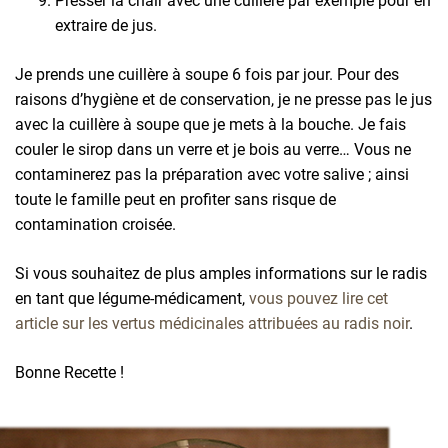
Presser la chair avec une cuillère par exemple pour en
extraire de jus.
Je prends une cuillère à soupe 6 fois par jour. Pour des
raisons d’hygiène et de conservation, je ne presse pas le jus
avec la cuillère à soupe que je mets à la bouche. Je fais
couler le sirop dans un verre et je bois au verre… Vous ne
contaminerez pas la préparation avec votre salive ; ainsi
toute le famille peut en profiter sans risque de
contamination croisée.
Si vous souhaitez de plus amples informations sur le radis
en tant que légume-médicament,
vous pouvez lire cet
article sur les vertus médicinales attribuées au radis noir
.
Bonne Recette !