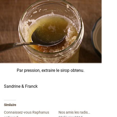
Par pression, extraire le sirop obtenu.
Sandrine & Franck
Similaire
Connaissez-vous Raphanus
Nos amis les radis…