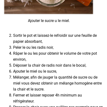
Ajouter le sucre u le miel.
Sortir le pot et laissez-le refroidir sur une feuille de
papier absorbant,
Peler le ou les radis noir,
Râper le ou les pour obtenir le volume de votre pot
environ,
Déposer la chair de radis noir dans le bocal,
Ajouter le miel ou le sucre,
Mélanger, afin de jauger la quantité de sucre ou de
miel vous devez obtenir un mélange homogène entre
la chair et le sucre.
Fermer et laisser reposer 4h minimum au
réfrigérateur.