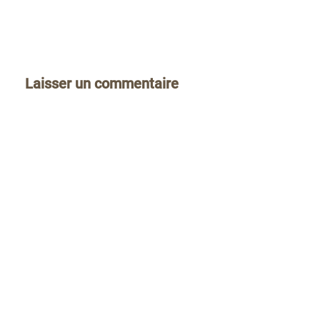
Laisser un commentaire