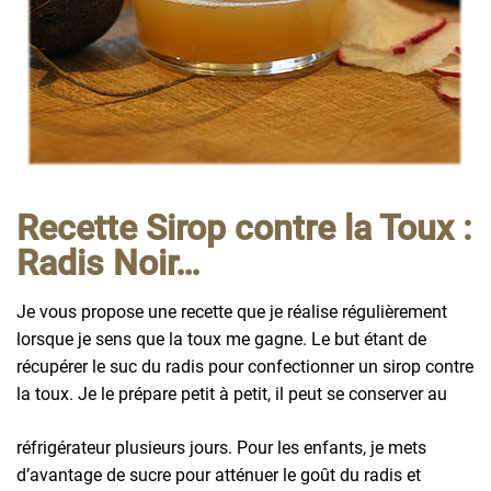
Recette Sirop contre la Toux :
Radis Noir…
Je vous propose une recette que je réalise régulièrement
lorsque je sens que la toux me gagne. Le but étant de
récupérer le suc du radis pour confectionner un sirop contre
la toux. Je le prépare petit à petit, il peut se conserver au
réfrigérateur plusieurs jours. Pour les enfants, je mets
d’avantage de sucre pour atténuer le goût du radis et