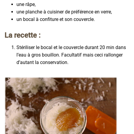
une râpe,
une planche à cuisiner de préférence en verre,
un bocal à confiture et son couvercle.
La recette :
Stériliser le bocal et le couvercle durant 20 min dans
l’eau à gros bouillon. Facultatif mais ceci rallonger
d’autant la conservation.