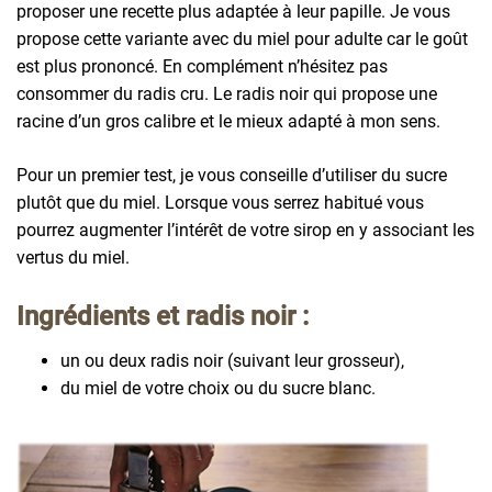
proposer une recette plus adaptée à leur papille. Je vous
propose cette variante avec du miel pour adulte car le goût
est plus prononcé. En complément n’hésitez pas
consommer du radis cru. Le radis noir qui propose une
racine d’un gros calibre et le mieux adapté à mon sens.
Pour un premier test, je vous conseille d’utiliser du sucre
plutôt que du miel. Lorsque vous serrez habitué vous
pourrez augmenter l’intérêt de votre sirop en y associant les
vertus du miel.
Ingrédients et radis noir :
un ou deux radis noir (suivant leur grosseur),
du miel de votre choix ou du sucre blanc.