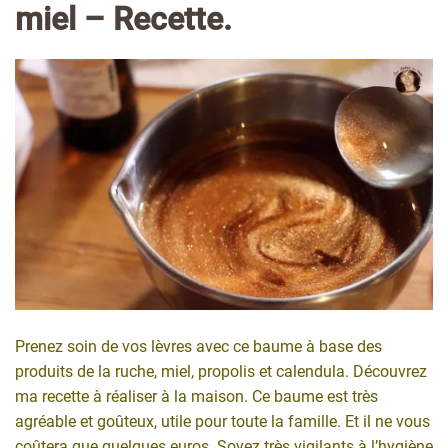
miel – Recette.
Prenez soin de vos lèvres avec ce baume à base des
produits de la ruche, miel, propolis et calendula. Découvrez
ma recette à réaliser à la maison. Ce baume est très
agréable et goûteux, utile pour toute la famille. Et il ne vous
coûtera que quelques euros. Soyez très vigilants à l’hygiène