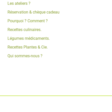
Les ateliers ?
Réservation & chèque cadeau
Pourquoi ? Comment ?
Recettes culinaires.
Légumes médicaments.
Recettes Plantes & Cie.
Qui sommes-nous ?