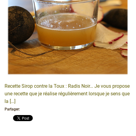
Recette Sirop contre la Toux : Radis Noir… Je vous propose
une recette que je réalise régulièrement lorsque je sens que
la […]
Partager: