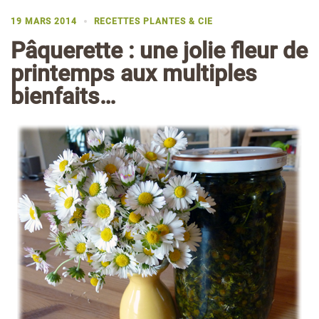
19 MARS 2014
RECETTES PLANTES & CIE
Pâquerette : une jolie fleur de
printemps aux multiples
bienfaits…