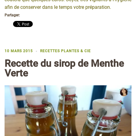
afin de conserver dans le temps votre préparation.
Partager:
10 MARS 2015
RECETTES PLANTES & CIE
Recette du sirop de Menthe
Verte