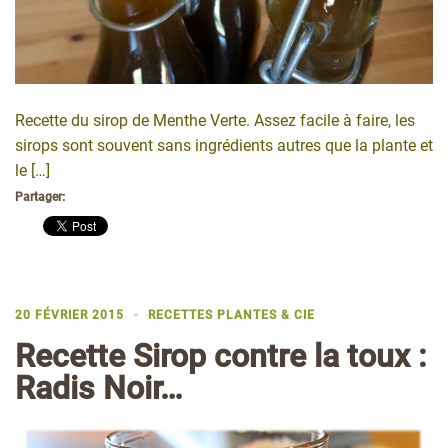
Recette du sirop de Menthe Verte. Assez facile à faire, les
sirops sont souvent sans ingrédients autres que la plante et
le […]
Partager:
20 FÉVRIER 2015
RECETTES PLANTES & CIE
Recette Sirop contre la toux :
Radis Noir…