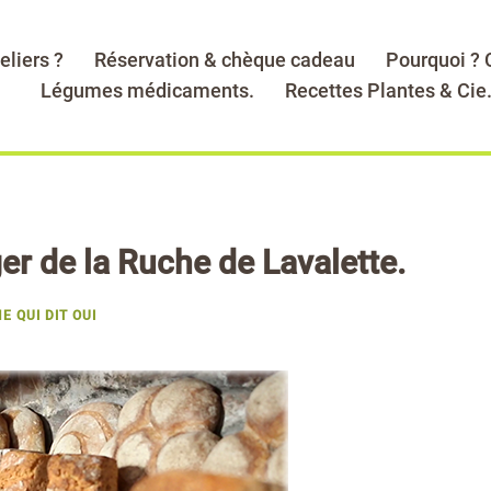
eliers ?
Réservation & chèque cadeau
Pourquoi ?
Légumes médicaments.
Recettes Plantes & Cie
er de la Ruche de Lavalette.
E QUI DIT OUI