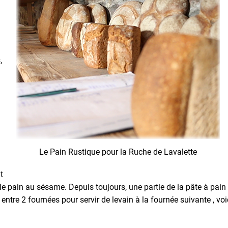
,
Le Pain Rustique pour la Ruche de Lavalette
t
e pain au sésame. Depuis toujours, une partie de la pâte à pain 
entre 2 fournées pour servir de levain à la fournée suivante , voi