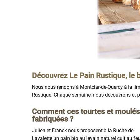
Découvrez Le Pain Rustique, le 
Nous nous rendons à Montclar-de-Quercy à la limi
Rustique. Chaque semaine, nous découvrons et pr
Comment ces tourtes et moulés q
fabriquées ?
Julien et Franck nous proposent à la Ruche de
Lavalette un pain bio au levain naturel cuit au fe