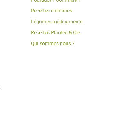
Recettes culinaires.
Légumes médicaments.
Recettes Plantes & Cie.
Qui sommes-nous ?
n