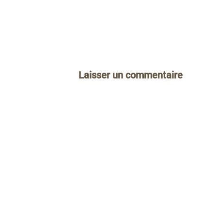
Laisser un commentaire