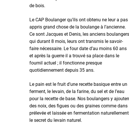
de bois.
Le CAP Boulanger qu’ils ont obtenu ne leur a pas
appris grand chose de la boulange à l’ancienne.
Ce sont Jacques et Denis, les anciens boulangers
qui durant 8 mois, leurs ont transmis le savoir-
faire nécessaire. Le four date d’au moins 60 ans
et après la guerre il a trouvé sa place dans le
fournil actuel ; il fonctionne presque
quotidiennement depuis 35 ans.
Le pain est le fruit d’une recette basique entre un
ferment, le levain, de la farine, du sel et de l’eau
pour la recette de base. Nos boulangers y ajouten
des noix, des figues ou des graines comme dans l
prélevée et laissée en fermentation naturellement 
le secret du levain naturel.