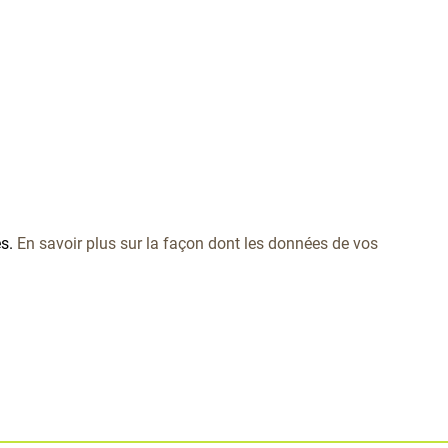
es.
En savoir plus sur la façon dont les données de vos