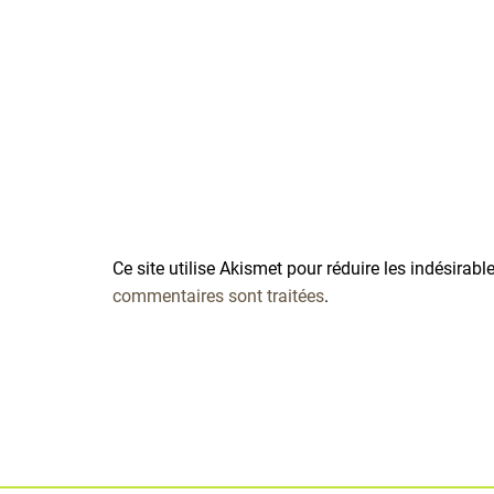
Ce site utilise Akismet pour réduire les indésirabl
commentaires sont traitées
.