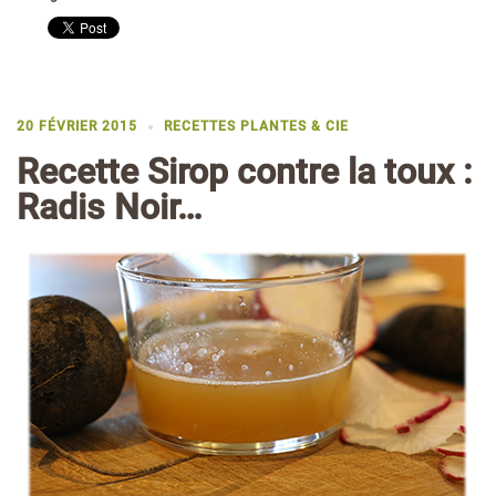
20 FÉVRIER 2015
RECETTES PLANTES & CIE
Recette Sirop contre la toux :
Radis Noir…