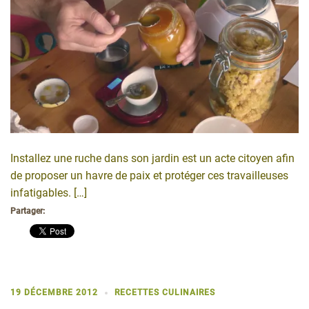
Installez une ruche dans son jardin est un acte citoyen afin
de proposer un havre de paix et protéger ces travailleuses
infatigables. […]
Partager:
19 DÉCEMBRE 2012
RECETTES CULINAIRES