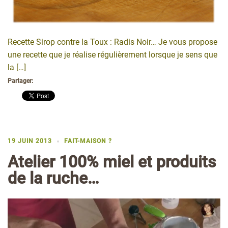
Recette Sirop contre la Toux : Radis Noir… Je vous propose
une recette que je réalise régulièrement lorsque je sens que
la […]
Partager:
19 JUIN 2013
FAIT-MAISON ?
Atelier 100% miel et produits
de la ruche…