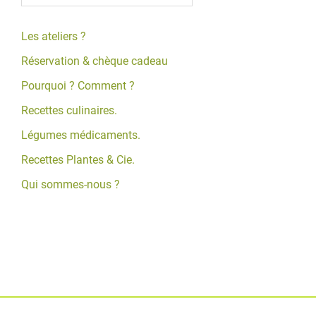
Les ateliers ?
Réservation & chèque cadeau
Pourquoi ? Comment ?
Recettes culinaires.
Légumes médicaments.
Recettes Plantes & Cie.
Qui sommes-nous ?