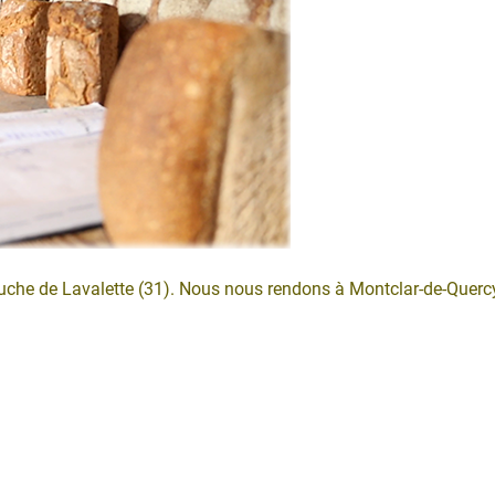
Ruche de Lavalette (31). Nous nous rendons à Montclar-de-Querc