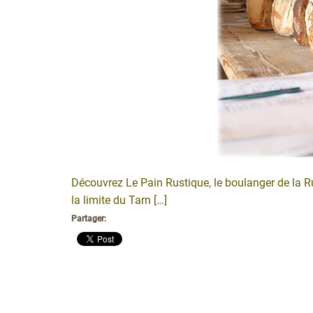
Découvrez Le Pain Rustique, le boulanger de la 
la limite du Tarn […]
Partager: