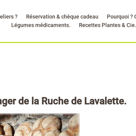
eliers ?
Réservation & chèque cadeau
Pourquoi ?
Légumes médicaments.
Recettes Plantes & Cie
ger de la Ruche de Lavalette.