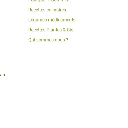
Recettes culinaires.
Légumes médicaments.
Recettes Plantes & Cie.
Qui sommes-nous ?
y à