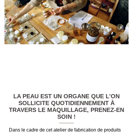
LA PEAU EST UN ORGANE QUE L'ON
SOLLICITE QUOTIDIENNEMENT À
TRAVERS LE MAQUILLAGE, PRENEZ-EN
SOIN !
Dans le cadre de cet atelier de fabrication de produits