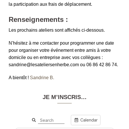
la participation aux frais de déplacement.
Renseignements :
Les prochains ateliers sont affichés ci-dessous.
N'hésitez à me contacter pour programmer une date
pour organiser votre événement entre amis à votre
domicile ou en entreprise avec vos collègues :
sandrine@lesateliersenherbe.com ou 06 86 42 86 74.
A bientôt !
Sandrine B.
JE M’INSCRIS…