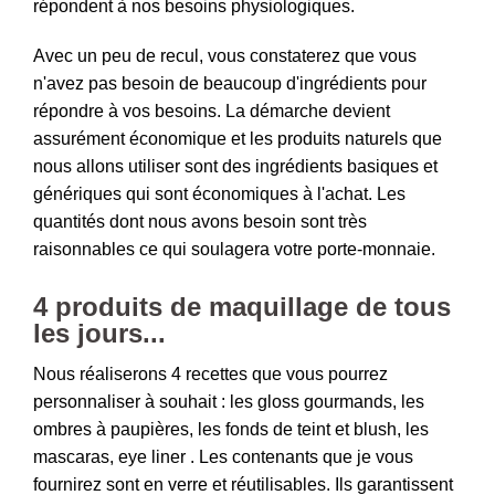
répondent à nos besoins physiologiques.
Avec un peu de recul, vous constaterez que vous
n'avez pas besoin de beaucoup d'ingrédients pour
répondre à vos besoins. La démarche devient
assurément économique et les produits naturels que
nous allons utiliser sont des ingrédients basiques et
génériques qui sont économiques à l'achat. Les
quantités dont nous avons besoin sont très
raisonnables ce qui soulagera votre porte-monnaie.
4 produits de maquillage de tous
les jours...
Nous réaliserons 4 recettes que vous pourrez
personnaliser à souhait : les gloss gourmands, les
ombres à paupières, les fonds de teint et blush, les
mascaras, eye liner . Les contenants que je vous
fournirez sont en verre et réutilisables. Ils garantissent