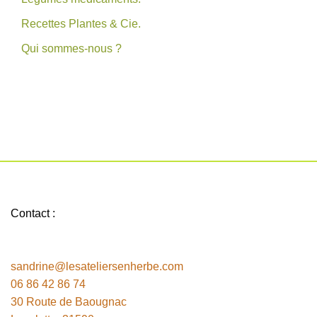
Recettes Plantes & Cie.
Qui sommes-nous ?
Contact :
sandrine@lesateliersenherbe.com
06 86 42 86 74
30 Route de Baougnac