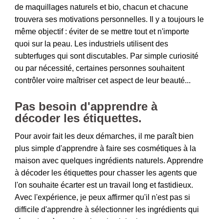
de maquillages naturels et bio, chacun et chacune
trouvera ses motivations personnelles. Il y a toujours le
même objectif : éviter de se mettre tout et n'importe
quoi sur la peau. Les industriels utilisent des
subterfuges qui sont discutables. Par simple curiosité
ou par nécessité, certaines personnes souhaitent
contrôler voire maîtriser cet aspect de leur beauté...
Pas besoin d'apprendre à
décoder les étiquettes.
Pour avoir fait les deux démarches, il me paraît bien
plus simple d'apprendre à faire ses cosmétiques à la
maison avec quelques ingrédients naturels. Apprendre
à décoder les étiquettes pour chasser les agents que
l'on souhaite écarter est un travail long et fastidieux.
Avec l'expérience, je peux affirmer qu'il n'est pas si
difficile d'apprendre à sélectionner les ingrédients qui