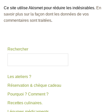
Ce site utilise Akismet pour réduire les indésirables.
En
savoir plus sur la façon dont les données de vos
commentaires sont traitées
.
Rechercher
Les ateliers ?
Réservation & chèque cadeau
Pourquoi ? Comment ?
Recettes culinaires.
Légumes médicaments.