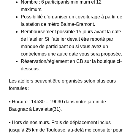
Nombre : 6 participants minimum et 12
maximum.
Possibilité d’organiser un covoiturage à partir de
la station de métro Balma-Gramont.
Remboursement possible 15 jours avant la date
de l’atelier. Si l’atelier devait être reporté par
manque de participant ou si vous avez un
contretemps une autre date vous sera proposée.
Réservation/règlement en CB sur la boutique ci-
dessous.
Les ateliers peuvent être organisés selon plusieurs
formules :
• Horaire : 14h30 – 19h30 dans notre jardin de
Baugnac à Lavalette(31).
• Hors de nos murs. Frais de déplacement inclus
jusqu’à 25 km de Toulouse, au-delà me consulter pour