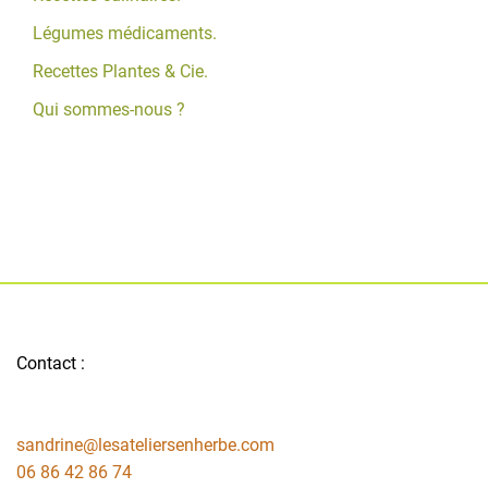
Légumes médicaments.
Recettes Plantes & Cie.
Qui sommes-nous ?
Contact :
sandrine@lesateliersenherbe.com
06 86 42 86 74