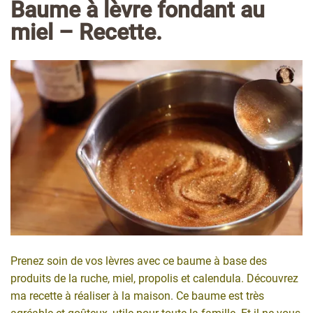
Baume à lèvre fondant au
miel – Recette.
Prenez soin de vos lèvres avec ce baume à base des
produits de la ruche, miel, propolis et calendula. Découvrez
ma recette à réaliser à la maison. Ce baume est très