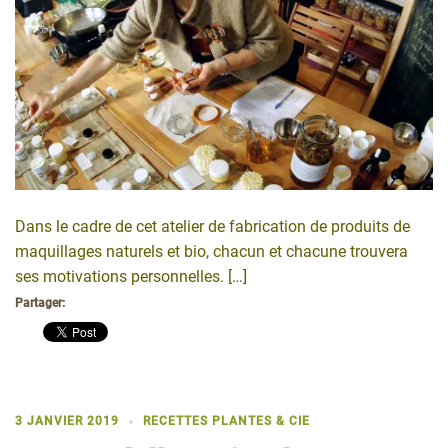
Dans le cadre de cet atelier de fabrication de produits de
maquillages naturels et bio, chacun et chacune trouvera
ses motivations personnelles. […]
Partager:
3 JANVIER 2019
RECETTES PLANTES & CIE