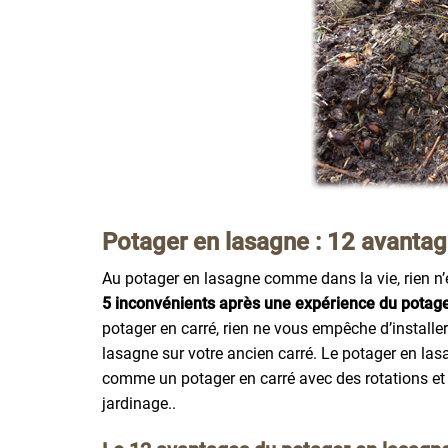
Potager en lasagne : 12 avantag
Au potager en lasagne comme dans la vie, rien n’est
5 inconvénients après une expérience du potager
potager en carré, rien ne vous empêche d’installe
lasagne sur votre ancien carré. Le potager en las
comme un potager en carré avec des rotations et 
jardinage..