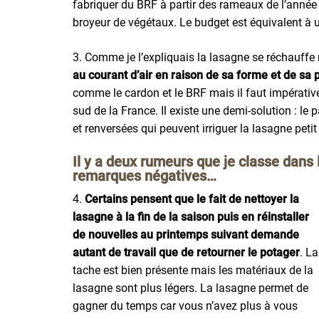
fabriquer du BRF à partir des rameaux de l’année 
broyeur de végétaux. Le budget est équivalent à
3. Comme je l’expliquais la lasagne se réchauffe
au courant d’air en raison de sa forme et de sa p
comme le cardon et le BRF mais il faut impérative
sud de la France. Il existe une demi-solution : le p
et renversées qui peuvent irriguer la lasagne petit 
Il y a deux rumeurs que je classe dans 
remarques négatives…
4.
Certains pensent que le fait de nettoyer la
lasagne à la fin de la saison puis en réinstaller
de nouvelles au printemps suivant demande
autant de travail que de retourner le potager
. La
tache est bien présente mais les matériaux de la
lasagne sont plus légers. La lasagne permet de
gagner du temps car vous n’avez plus à vous