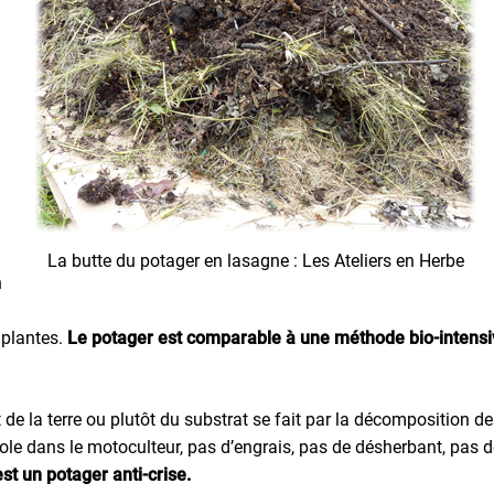
La butte du potager en lasagne : Les Ateliers en Herbe
n
 plantes.
Le potager est comparable à une méthode bio-intensi
e la terre ou plutôt du substrat se fait par la décomposition de
ole dans le motoculteur, pas d’engrais, pas de désherbant, pas d
st un potager anti-crise.