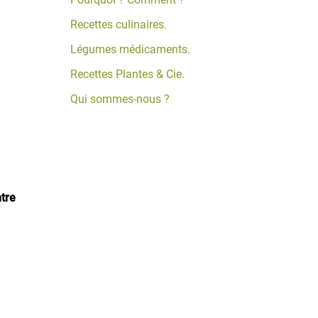
Recettes culinaires.
Légumes médicaments.
Recettes Plantes & Cie.
Qui sommes-nous ?
tre