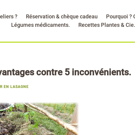
eliers ?
Réservation & chèque cadeau
Pourquoi ?
Légumes médicaments.
Recettes Plantes & Cie
vantages contre 5 inconvénients.
R EN LASAGNE