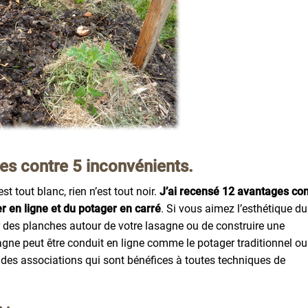
es contre 5 inconvénients.
 tout blanc, rien n’est tout noir.
J’ai recensé 12 avantages con
 en ligne et du potager en carré
. Si vous aimez l’esthétique du
r des planches autour de votre lasagne ou de construire une
agne peut être conduit en ligne comme le potager traditionnel ou
des associations qui sont bénéfices à toutes techniques de