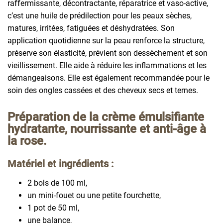
raffermissante, décontractante, réparatrice et vaso-active,
c’est une huile de prédilection pour les peaux sèches,
matures, irritées, fatiguées et déshydratées. Son
application quotidienne sur la peau renforce la structure,
préserve son élasticité, prévient son dessèchement et son
vieillissement. Elle aide à réduire les inflammations et les
démangeaisons. Elle est également recommandée pour le
soin des ongles cassées et des cheveux secs et ternes.
Préparation de la crème émulsifiante
hydratante, nourrissante et anti-âge à
la rose.
Matériel et ingrédients :
2 bols de 100 ml,
un mini-fouet ou une petite fourchette,
1 pot de 50 ml,
une balance,