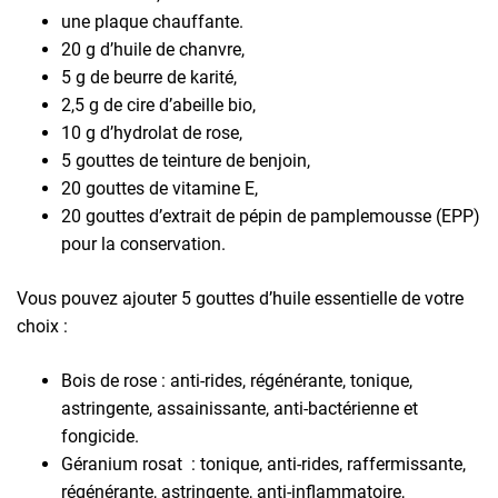
une plaque chauffante.
20 g d’huile de chanvre,
5 g de beurre de karité,
2,5 g de cire d’abeille bio,
10 g d’hydrolat de rose,
5 gouttes de teinture de benjoin,
20 gouttes de vitamine E,
20 gouttes d’extrait de pépin de pamplemousse (EPP)
pour la conservation.
Vous pouvez ajouter 5 gouttes d’huile essentielle de votre
choix :
Bois de rose : anti-rides, régénérante, tonique,
astringente, assainissante, anti-bactérienne et
fongicide.
Géranium rosat : tonique, anti-rides, raffermissante,
régénérante, astringente, anti-inflammatoire,