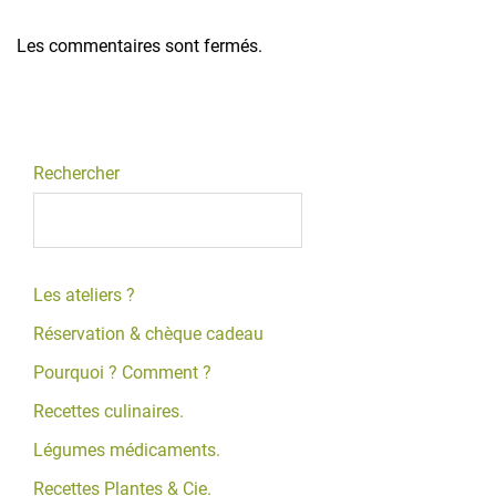
Les commentaires sont fermés.
Rechercher
Les ateliers ?
Réservation & chèque cadeau
Pourquoi ? Comment ?
Recettes culinaires.
Légumes médicaments.
Recettes Plantes & Cie.