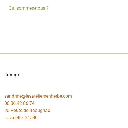
Qui sommes-nous ?
Contact :
sandrine@lesateliersenherbe.com
06 86 42 86 74
30 Route de Baougnac
Lavalette
,
31590