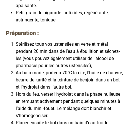
apaisante.
Petit grain de bigarade: anti-rides, régénérante,
astringente, tonique.
Préparation :
Stérilisez tous vos ustensiles en verre et métal
pendant 20 min dans de l’eau à ébullition et séchez-
les (vous pouvez également utiliser de l’alcool de
pharmacie pour les autres ustensiles),
Au bain marie, porter à 70°C la cire, l’huile de chanvre,
beurre de karité et la teinture de benjoin dans un bol,
et l’hydrolat dans l’autre bol.
Hors du feu, verser l’hydrolat dans la phase huileuse
en remuant activement pendant quelques minutes à
l’aide du mini-fouet. Le mélange doit blanchir et
s’homogénéiser.
Placer ensuite le bol dans un bain d’eau froide.