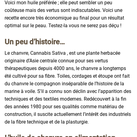
Voici mon huile préférée ; elle peut sembler un peu
coûteuse mais des vertus sont indiscutables. Voici une
recette encore très économique au final pour un résultat
optimal sur le peau. Testez-la vous ne serez pas déçu !
Un peu d’histoire…
Le chanvre, Cannabis Sativa , est une plante herbacée
originaire d’Asie centrale connue pour ses vertus
thérapeutiques depuis 4000 ans, le chanvre a longtemps
été cultivé pour sa fibre. Toiles, cordages et étoupe ont fait
du chanvre le compagnon inséparable de l’histoire de la
marine à voile. S’il a connu son déclin avec l’apparition des
techniques et des textiles modernes. Redécouvert à la fin
des années 1980 pour ses qualités comme matériau de
construction, il suscite actuellement l’intérêt des industriels
de la fibre technique et de la plasturgie.