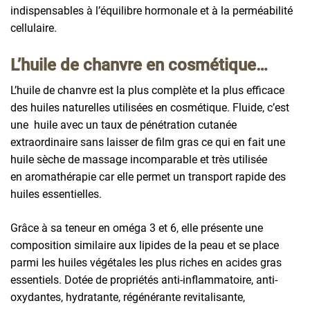
indispensables à l’équilibre hormonale et à la perméabilité
cellulaire.
L’huile de chanvre en cosmétique…
L’huile de chanvre est la plus complète et la plus efficace
des huiles naturelles utilisées en cosmétique. Fluide, c’est
une huile avec un taux de pénétration cutanée
extraordinaire sans laisser de film gras ce qui en fait une
huile sèche de massage incomparable et très utilisée
en aromathérapie car elle permet un transport rapide des
huiles essentielles.
Grâce à sa teneur en oméga 3 et 6, elle présente une
composition similaire aux lipides de la peau et se place
parmi les huiles végétales les plus riches en acides gras
essentiels. Dotée de propriétés anti-inflammatoire, anti-
oxydantes, hydratante, régénérante revitalisante,