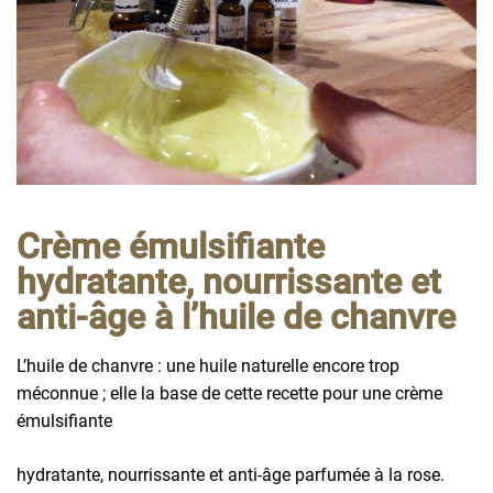
Crème émulsifiante
hydratante, nourrissante et
anti-âge à l’huile de chanvre
L’huile de chanvre : une huile naturelle encore trop
méconnue ; elle la base de cette recette pour une crème
émulsifiante
hydratante, nourrissante et anti-âge parfumée à la rose.