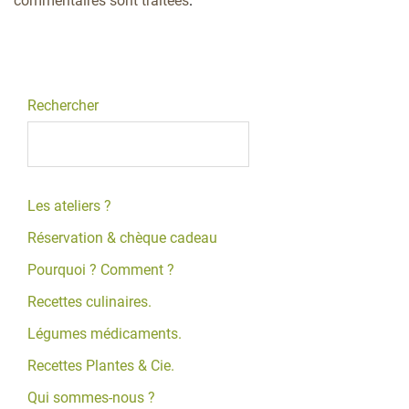
commentaires sont traitées
.
Rechercher
Les ateliers ?
Réservation & chèque cadeau
Pourquoi ? Comment ?
Recettes culinaires.
Légumes médicaments.
Recettes Plantes & Cie.
Qui sommes-nous ?