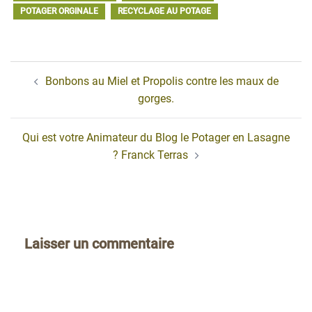
POTAGER ORGINALE
RECYCLAGE AU POTAGE
Navigation
Bonbons au Miel et Propolis contre les maux de
d’article
gorges.
Qui est votre Animateur du Blog le Potager en Lasagne
? Franck Terras
Laisser un commentaire