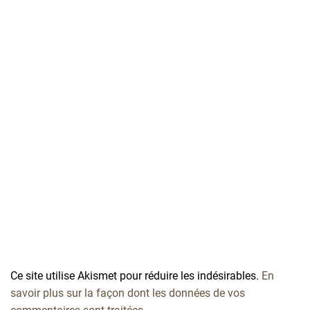
Ce site utilise Akismet pour réduire les indésirables.
En
savoir plus sur la façon dont les données de vos