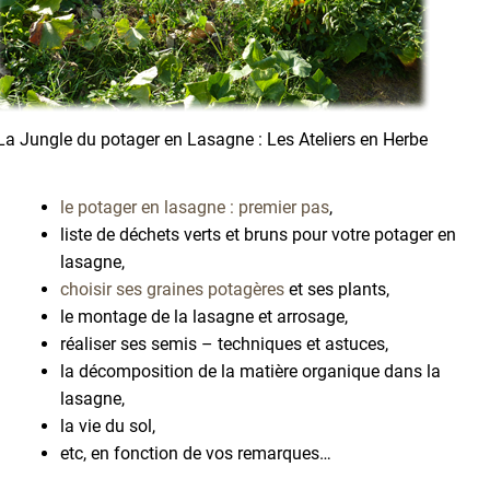
La Jungle du potager en Lasagne : Les Ateliers en Herbe
le potager en lasagne : premier pas
,
liste de déchets verts et bruns pour votre potager en
lasagne,
choisir ses graines potagères
et ses plants,
le montage de la lasagne et arrosage,
réaliser ses semis – techniques et astuces,
la décomposition de la matière organique dans la
lasagne,
la vie du sol,
etc, en fonction de vos remarques…