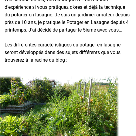
d’expérience si vous pratiquez d’ores et déjà la technique
du potager en lasagne. Je suis un jardinier amateur depuis
près de 10 ans, je pratique le Potager en Lasagne depuis 4
printemps. J’ai décidé de partager le 5ieme avec vous…
Les différentes caractéristiques du potager en lasagne
seront développés dans des sujets différents que vous
trouverez à la racine du blog :