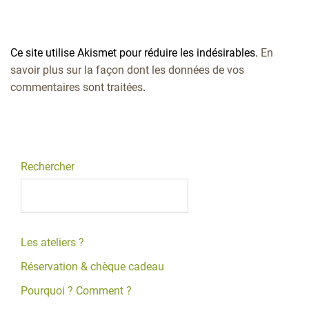
Ce site utilise Akismet pour réduire les indésirables.
En
savoir plus sur la façon dont les données de vos
commentaires sont traitées
.
Rechercher
Les ateliers ?
Réservation & chèque cadeau
Pourquoi ? Comment ?