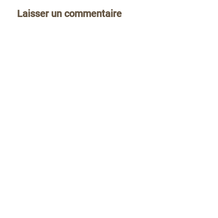
Laisser un commentaire