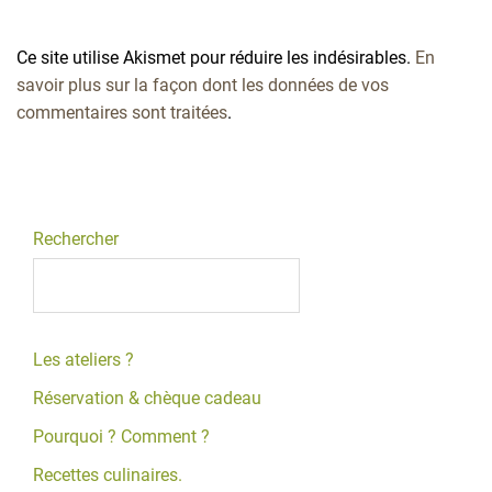
Ce site utilise Akismet pour réduire les indésirables.
En
savoir plus sur la façon dont les données de vos
commentaires sont traitées
.
Rechercher
Les ateliers ?
Réservation & chèque cadeau
Pourquoi ? Comment ?
Recettes culinaires.