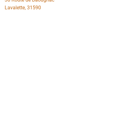
Lavalette
,
31590