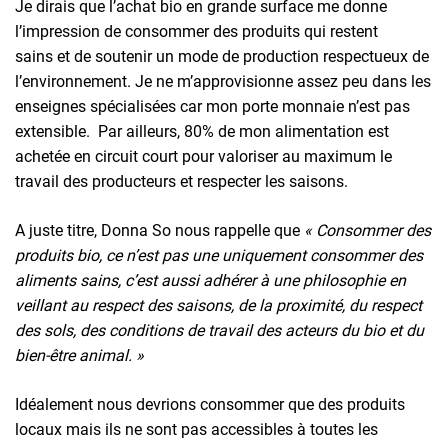
Je dirais que l’achat bio en grande surface me donne
l’impression de consommer des produits qui restent
sains et de soutenir un mode de production respectueux de
l’environnement. Je ne m’approvisionne assez peu dans les
enseignes spécialisées car mon porte monnaie n’est pas
extensible. Par ailleurs, 80% de mon alimentation est
achetée en circuit court pour valoriser au maximum le
travail des producteurs et respecter les saisons.
A juste titre, Donna So nous rappelle que
« Consommer des
produits bio, ce n’est pas une uniquement consommer des
aliments sains, c’est aussi adhérer à une philosophie en
veillant au respect des saisons, de la proximité, du respect
des sols, des conditions de travail des acteurs du bio et du
bien-être animal. »
Idéalement nous devrions consommer que des produits
locaux mais ils ne sont pas accessibles à toutes les