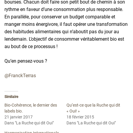
bourses. Chacun doit faire son petit bout de chemin à son
rythme en faveur d’une consommation plus responsable.
En parallèle, pour conserver un budget comparable et
manger moins énergivore, il faut opérer une transformation
des habitudes alimentaires qui n’aboutit pas du jour au
lendemain. L’objectif de consommer véritablement bio est
au bout de ce processus !
Qu’en pensez-vous ?
@FranckTerras
Similaire
Bio-Cohérence, le dernier des
Qu’est-ce que la Ruche qui dit
labels bio.
« Oui! »
21 janvier 2017
18 février 2015
Dans "La Ruche qui dit Oui"
Dans "La Ruche qui dit Oui"