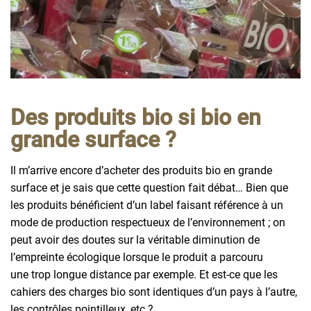
Des produits bio si bio en
grande surface ?
Il m’arrive encore d’acheter des produits bio en grande
surface et je sais que cette question fait débat… Bien que
les produits bénéficient d’un label faisant référence à un
mode de production respectueux de l’environnement ; on
peut avoir des doutes sur la véritable diminution de
l’empreinte écologique lorsque le produit a parcouru
une trop longue distance par exemple. Et est-ce que les
cahiers des charges bio sont identiques d’un pays à l’autre,
les contrôles pointilleux, etc ?