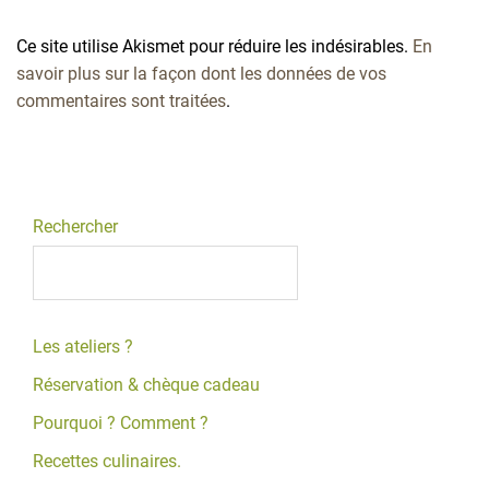
Ce site utilise Akismet pour réduire les indésirables.
En
savoir plus sur la façon dont les données de vos
commentaires sont traitées
.
Rechercher
Les ateliers ?
Réservation & chèque cadeau
Pourquoi ? Comment ?
Recettes culinaires.