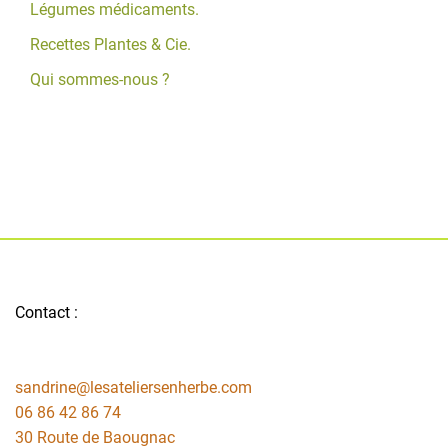
Légumes médicaments.
Recettes Plantes & Cie.
Qui sommes-nous ?
Contact :
sandrine@lesateliersenherbe.com
06 86 42 86 74
30 Route de Baougnac