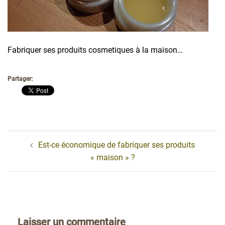
Fabriquer ses produits cosmetiques à la maison…
Partager:
Navigation
Est-ce économique de fabriquer ses produits
d’article
« maison » ?
Laisser un commentaire