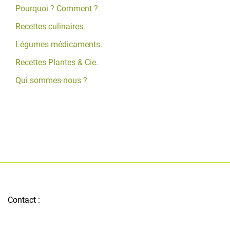
Pourquoi ? Comment ?
Recettes culinaires.
Légumes médicaments.
Recettes Plantes & Cie.
Qui sommes-nous ?
Contact :