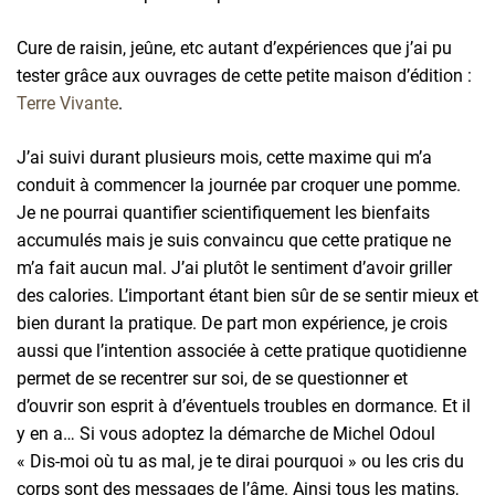
Cure de raisin, jeûne, etc autant d’expériences que j’ai pu
tester grâce aux ouvrages de cette petite maison d’édition :
Terre Vivante
.
J’ai suivi durant plusieurs mois, cette maxime qui m’a
conduit à commencer la journée par croquer une pomme.
Je ne pourrai quantifier scientifiquement les bienfaits
accumulés mais je suis convaincu que cette pratique ne
m’a fait aucun mal. J’ai plutôt le sentiment d’avoir griller
des calories. L’important étant bien sûr de se sentir mieux et
bien durant la pratique. De part mon expérience, je crois
aussi que l’intention associée à cette pratique quotidienne
permet de se recentrer sur soi, de se questionner et
d’ouvrir son esprit à d’éventuels troubles en dormance. Et il
y en a… Si vous adoptez la démarche de Michel Odoul
« Dis-moi où tu as mal, je te dirai pourquoi » ou les cris du
corps sont des messages de l’âme. Ainsi tous les matins,