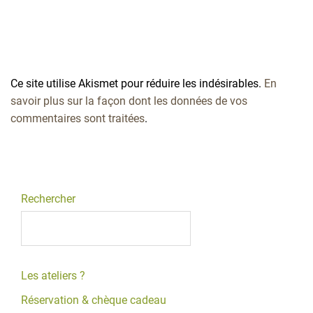
Ce site utilise Akismet pour réduire les indésirables.
En
savoir plus sur la façon dont les données de vos
commentaires sont traitées
.
Rechercher
Les ateliers ?
Réservation & chèque cadeau