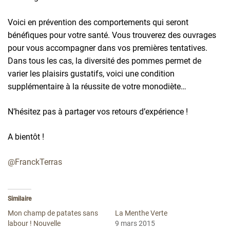
Voici en prévention des comportements qui seront
bénéfiques pour votre santé. Vous trouverez des ouvrages
pour vous accompagner dans vos premières tentatives.
Dans tous les cas, la diversité des pommes permet de
varier les plaisirs gustatifs, voici une condition
supplémentaire à la réussite de votre monodiète…
N’hésitez pas à partager vos retours d’expérience !
A bientôt !
@FranckTerras
Similaire
Mon champ de patates sans
La Menthe Verte
labour ! Nouvelle
9 mars 2015