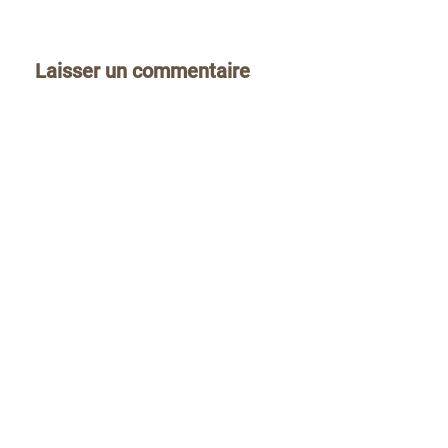
Laisser un commentaire