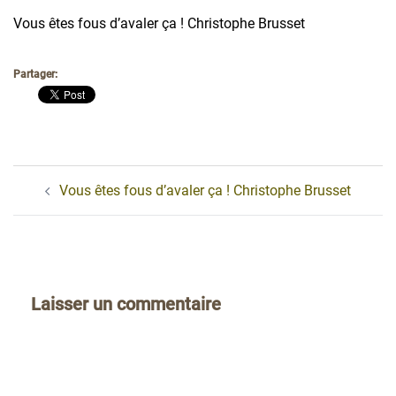
Vous êtes fous d’avaler ça ! Christophe Brusset
Partager:
Navigation
Vous êtes fous d’avaler ça ! Christophe Brusset
d’article
Laisser un commentaire