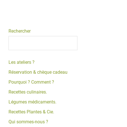
Rechercher
Les ateliers ?
Réservation & chèque cadeau
Pourquoi ? Comment ?
Recettes culinaires.
Légumes médicaments.
Recettes Plantes & Cie.
Qui sommes-nous ?