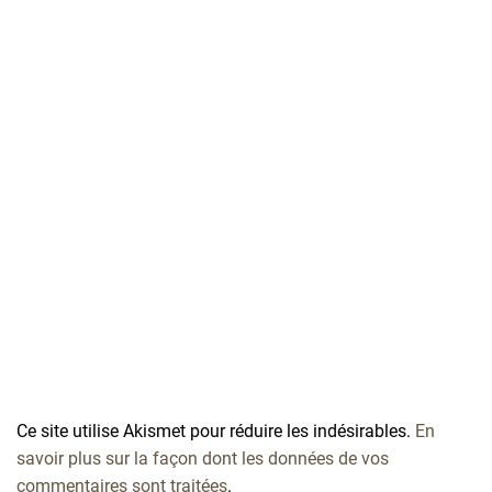
Ce site utilise Akismet pour réduire les indésirables.
En
savoir plus sur la façon dont les données de vos
commentaires sont traitées
.