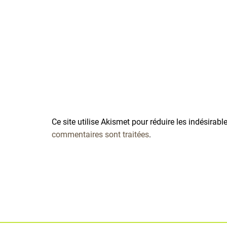
Ce site utilise Akismet pour réduire les indésirabl
commentaires sont traitées
.