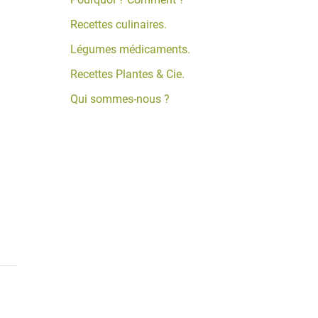
Recettes culinaires.
Légumes médicaments.
Recettes Plantes & Cie.
Qui sommes-nous ?