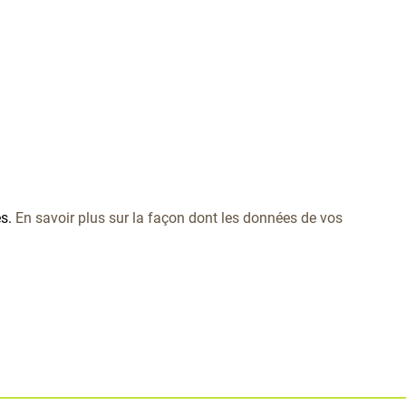
es.
En savoir plus sur la façon dont les données de vos