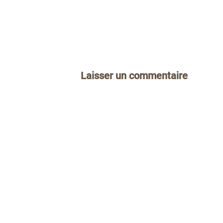
Laisser un commentaire