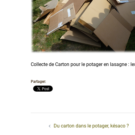
Collecte de Carton pour le potager en lasagne : le
Partager:
Navigation
d’article
Du carton dans le potager, késaco ?