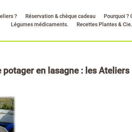
eliers ?
Réservation & chèque cadeau
Pourquoi ?
Légumes médicaments.
Recettes Plantes & Cie
 potager en lasagne : les Ateliers