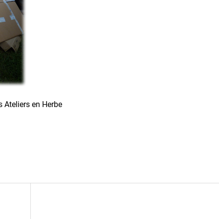
s Ateliers en Herbe