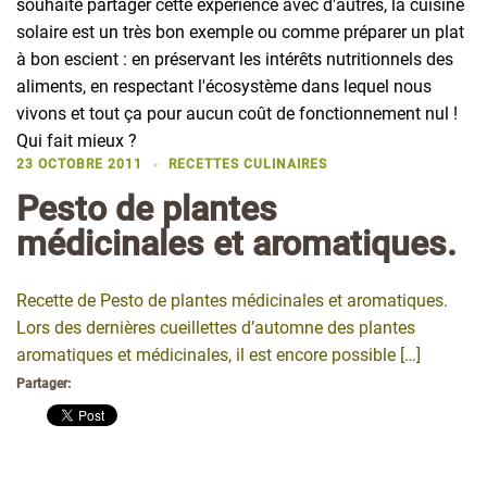
souhaite partager cette expérience avec d'autres, la cuisine
solaire est un très bon exemple ou comme préparer un plat
à bon escient : en préservant les intérêts nutritionnels des
aliments, en respectant l'écosystème dans lequel nous
vivons et tout ça pour aucun coût de fonctionnement nul !
Qui fait mieux ?
23 OCTOBRE 2011
RECETTES CULINAIRES
Pesto de plantes
médicinales et aromatiques.
Recette de Pesto de plantes médicinales et aromatiques.
Lors des dernières cueillettes d’automne des plantes
aromatiques et médicinales, il est encore possible […]
Partager: