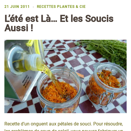
21 JUIN 2011
RECETTES PLANTES & CIE
L’été est Là… Et les Soucis
Aussi !
Recette d’un onguent aux pétales de souci. Pour résoudre,