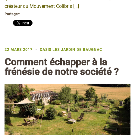
créateur du Mouvement Colibris […]
Partager:
22 MARS 2017
OASIS LES JARDIN DE BAUGNAC
Comment échapper à la
frénésie de notre société ?