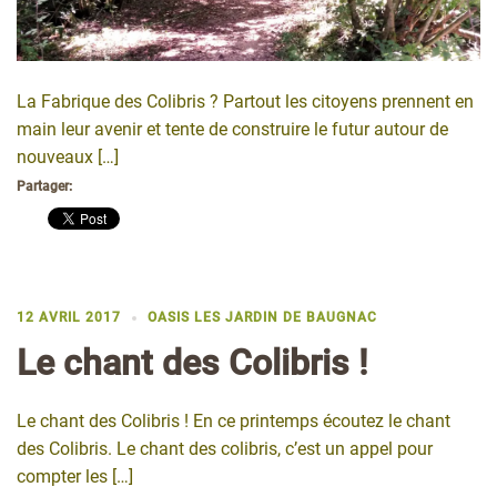
La Fabrique des Colibris ? Partout les citoyens prennent en
main leur avenir et tente de construire le futur autour de
nouveaux […]
Partager:
12 AVRIL 2017
OASIS LES JARDIN DE BAUGNAC
Le chant des Colibris !
Le chant des Colibris ! En ce printemps écoutez le chant
des Colibris. Le chant des colibris, c’est un appel pour
compter les […]