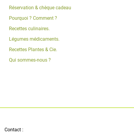
Réservation & chèque cadeau
Pourquoi ? Comment ?
Recettes culinaires.
Légumes médicaments.
Recettes Plantes & Cie.
Qui sommes-nous ?
Contact :