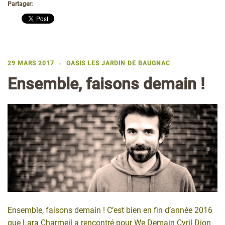
Partager:
29 MARS 2017
OASIS LES JARDIN DE BAUGNAC
Ensemble, faisons demain !
Ensemble, faisons demain ! C’est bien en fin d’année 2016
que Lara Charmeil a rencontré pour We Demain Cyril Dion