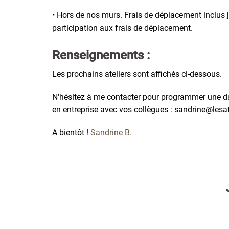
• Hors de nos murs. Frais de déplacement inclus 
participation aux frais de déplacement.
Renseignements :
Les prochains ateliers sont affichés ci-dessous.
N'hésitez à me contacter pour programmer une da
en entreprise avec vos collègues : sandrine@lesa
A bientôt !
Sandrine B.