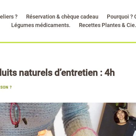
eliers ?
Réservation & chèque cadeau
Pourquoi ?
Légumes médicaments.
Recettes Plantes & Cie
uits naturels d’entretien : 4h
ISON ?