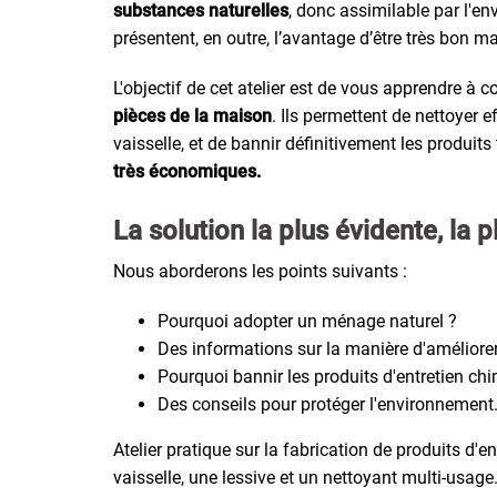
substances naturelles
, donc assimilable par l'en
présentent, en outre, l’avantage d’être très bon m
L'objectif de cet atelier est de vous apprendre à 
pièces de la maison
. Ils permettent de nettoyer 
vaisselle, et de bannir définitivement les produits
très économiques.
La s
olution la plus évidente, la 
Nous aborderons les points suivants :
Pourquoi adopter un ménage naturel ?
Des informations sur la manière d'améliorer
Pourquoi bannir les produits d'entretien ch
Des conseils pour protéger l'environnement
Atelier pratique sur la fabrication de produits d'
vaisselle, une lessive et un nettoyant multi-usage