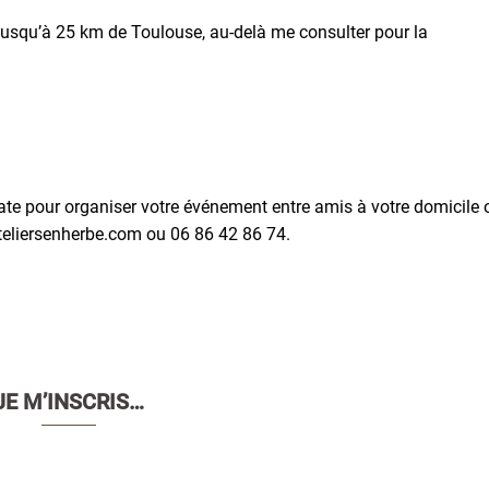
jusqu’à 25 km de Toulouse, au-delà me consulter pour la
te pour organiser votre événement entre amis à votre domicile 
teliersenherbe.com ou 06 86 42 86 74.
JE M’INSCRIS…