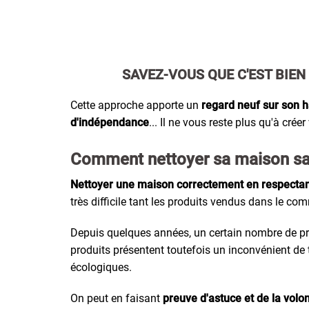
SAVEZ-VOUS QUE C'EST BIEN
Cette approche apporte un
regard neuf sur son h
d'indépendance
... Il ne vous reste plus qu'à créer
Comment nettoyer sa maison sans
Nettoyer une maison correctement en respectant
très difficile tant les produits vendus dans le 
Depuis quelques années, un certain nombre de pro
produits présentent toutefois un inconvénient de t
écologiques.
On peut en faisant
preuve d'astuce et de la volon