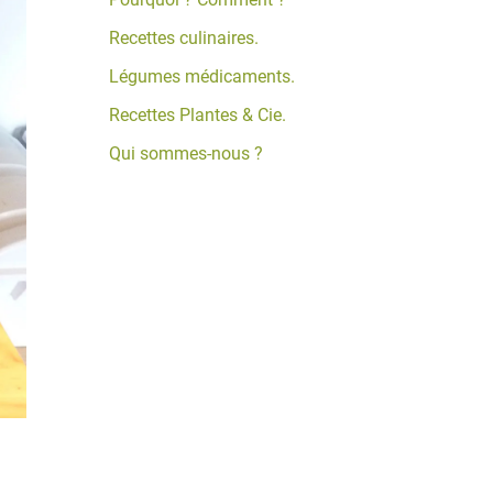
Recettes culinaires.
Légumes médicaments.
Recettes Plantes & Cie.
Qui sommes-nous ?