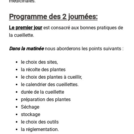
médicinales.
Programme des 2 journées:
Le premier jour
est consacré aux bonnes pratiques de
la cueillette.
Dans la matinée
nous aborderons les points suivants :
le choix des sites,
la récolte des plantes
le choix des plantes à cueillir,
le calendrier des cueillettes.
durée de la cueillette
préparation des plantes
Séchage
stockage
le choix des outils
la réglementation.