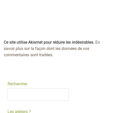
Ce site utilise Akismet pour réduire les indésirables.
En
savoir plus sur la façon dont les données de vos
commentaires sont traitées
.
Rechercher
Les ateliers ?