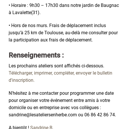
• Horaire : 9h30 – 17h30 dans notre jardin de Baugnac
à Lavalette(31).
• Hors de nos murs. Frais de déplacement inclus
jusqu’à 25 km de Toulouse, au-delà me consulter pour
la participation aux frais de déplacement.
Renseignements :
Les prochains ateliers sont affichés ci-dessous.
Télécharger, imprimer, compléter, envoyer le bulletin
d'inscription.
N'hésitez à me contacter pour programmer une date
pour organiser votre événement entre amis à votre
domicile ou en entreprise avec vos collègues :
sandrine@lesateliersenherbe.com ou 06 86 42 86 74.
A bientôt !
Sandrine B.