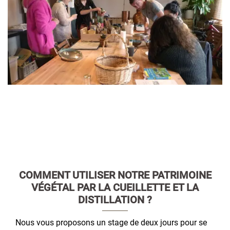
COMMENT UTILISER NOTRE PATRIMOINE
VÉGÉTAL PAR LA CUEILLETTE ET LA
DISTILLATION ?
Nous vous proposons un stage de deux jours pour se