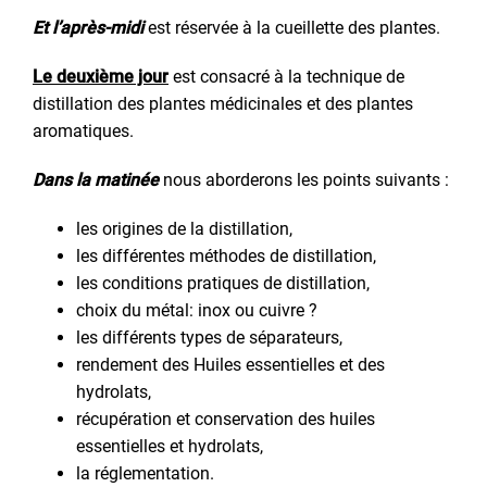
Et l’après-midi
est réservée à la cueillette des plantes.
Le deuxième jour
est consacré à la technique de
distillation des plantes médicinales et des plantes
aromatiques.
Dans la matinée
nous aborderons les points suivants :
les origines de la distillation,
les différentes méthodes de distillation,
les conditions pratiques de distillation,
choix du métal: inox ou cuivre ?
les différents types de séparateurs,
rendement des Huiles essentielles et des
hydrolats,
récupération et conservation des huiles
essentielles et hydrolats,
la réglementation.