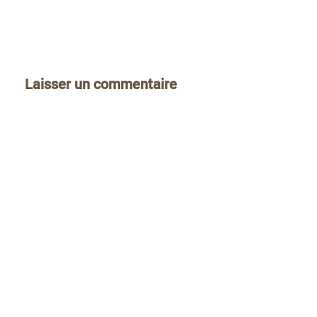
Laisser un commentaire