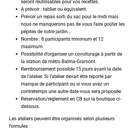
seront réutilisables pour vos recettes.
A prévoir : tablier ou équivalent.
Prévoir un repas sorti du sac pour le midi mais
nous ne manquerons pas de vous faire goûter les
pépites de notre jardin…
Nombre : 8 participants minimum et 12
maximum.
Possibilité d’organiser un covoiturage à partir de
la station de métro Balma-Gramont.
Remboursement possible 15 jours avant la date
de l’atelier. Si l’atelier devait être reporté par
manque de participant ou si vous avez un
contretemps une autre date vous sera proposée.
Réservation/règlement en CB sur la boutique ci-
dessous.
Les ateliers peuvent être organisés selon plusieurs
formules :