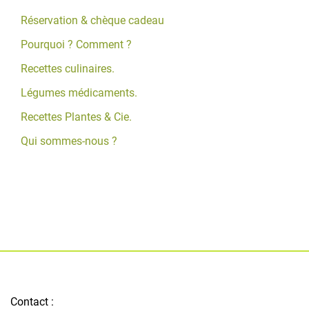
Réservation & chèque cadeau
Pourquoi ? Comment ?
Recettes culinaires.
Légumes médicaments.
Recettes Plantes & Cie.
Qui sommes-nous ?
Contact :