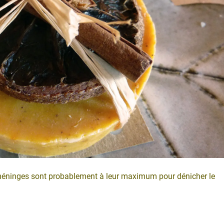
s méninges sont probablement à leur maximum pour dénicher le