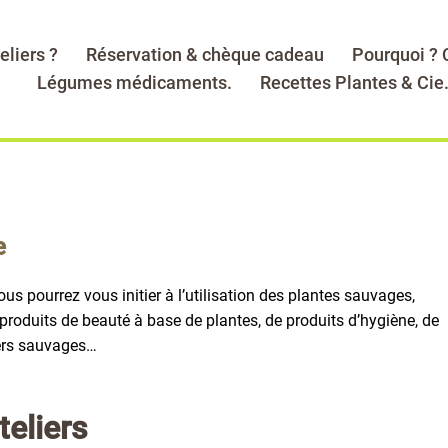
eliers ?
Réservation & chèque cadeau
Pourquoi ?
Légumes médicaments.
Recettes Plantes & Cie
e
ous pourrez vous initier à l’utilisation des plantes sauvages,
produits de beauté à base de plantes, de produits d’hygiène, de
ters sauvages…
teliers