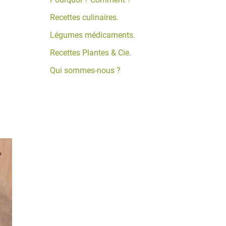
Recettes culinaires.
Légumes médicaments.
Recettes Plantes & Cie.
Qui sommes-nous ?