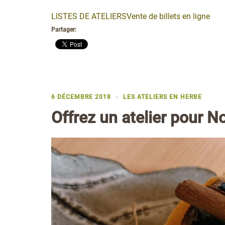
LISTES DE ATELIERSVente de billets en ligne
Partager:
6 DÉCEMBRE 2018
LES ATELIERS EN HERBE
Offrez un atelier pour N