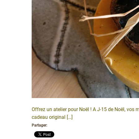
Offrez un atelier pour Noël ! A J-15 de Noël, vo
cadeau original […]
Partager: