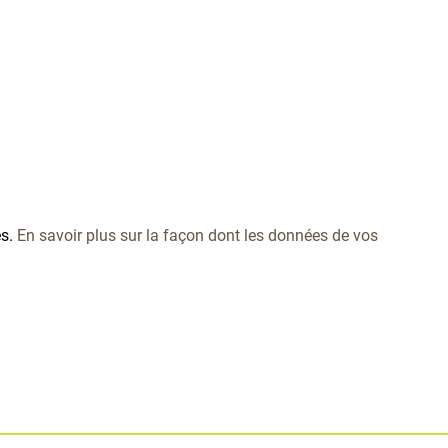
es.
En savoir plus sur la façon dont les données de vos