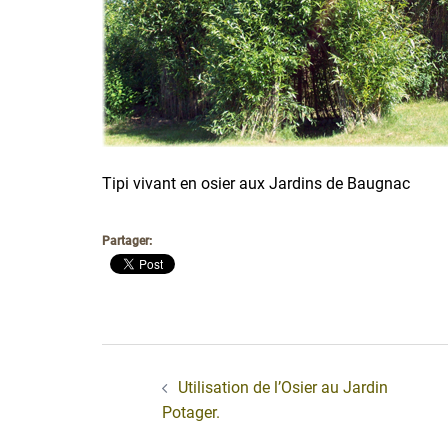
Tipi vivant en osier aux Jardins de Baugnac
Partager:
Navigation
d’article
Utilisation de l’Osier au Jardin
Potager.