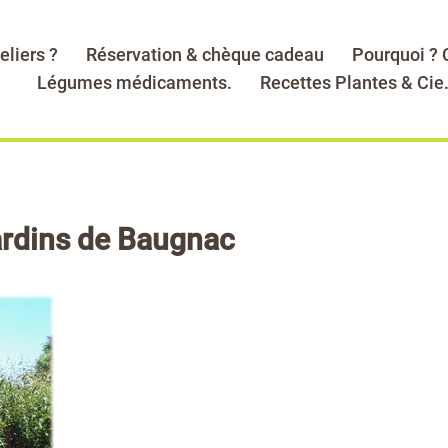
eliers ?
Réservation & chèque cadeau
Pourquoi ?
Légumes médicaments.
Recettes Plantes & Cie
Jardins de Baugnac