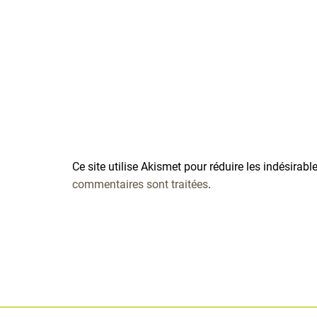
Ce site utilise Akismet pour réduire les indésirabl
commentaires sont traitées
.