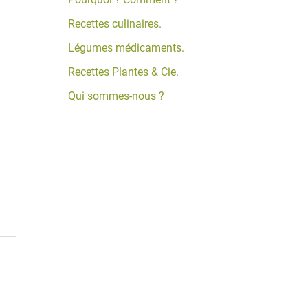
Recettes culinaires.
Légumes médicaments.
Recettes Plantes & Cie.
Qui sommes-nous ?