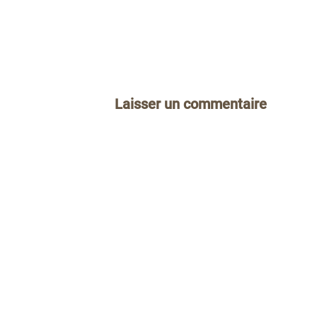
Laisser un commentaire