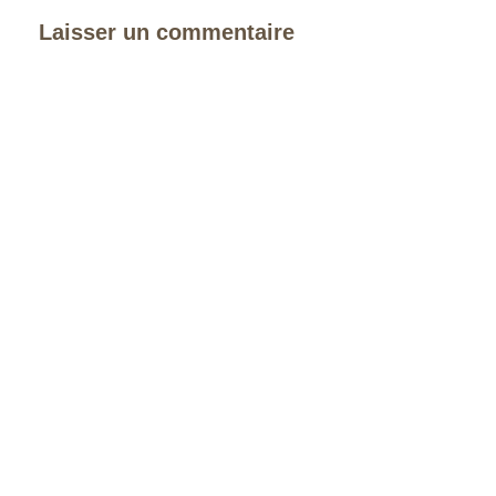
Laisser un commentaire