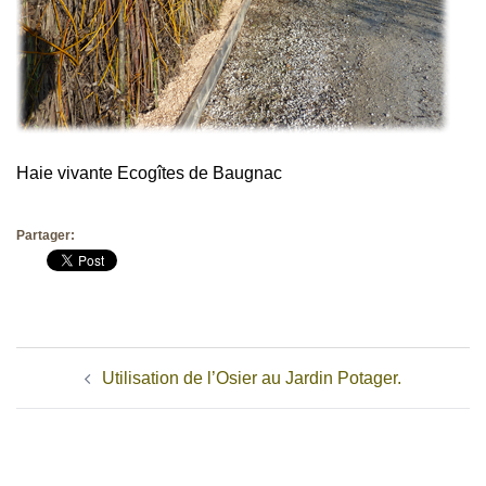
Haie vivante Ecogîtes de Baugnac
Partager:
Navigation
Utilisation de l’Osier au Jardin Potager.
d’article