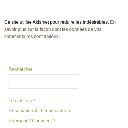
Ce site utilise Akismet pour réduire les indésirables.
En
savoir plus sur la façon dont les données de vos
commentaires sont traitées
.
Rechercher
Les ateliers ?
Réservation & chèque cadeau
Pourquoi ? Comment ?