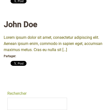
John Doe
Lorem ipsum dolor sit amet, consectetur adipiscing elit.
Aenean ipsum enim, commodo in sapien eget, accumsan
maximus metus. Cras eu nulla sit […]
Partager:
Rechercher