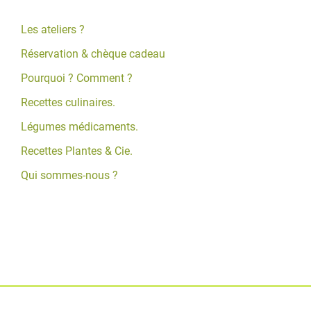
Les ateliers ?
Réservation & chèque cadeau
Pourquoi ? Comment ?
Recettes culinaires.
Légumes médicaments.
Recettes Plantes & Cie.
Qui sommes-nous ?