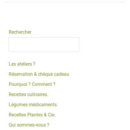
Rechercher
Les ateliers ?
Réservation & chèque cadeau
Pourquoi ? Comment ?
Recettes culinaires.
Légumes médicaments.
Recettes Plantes & Cie.
Qui sommes-nous ?