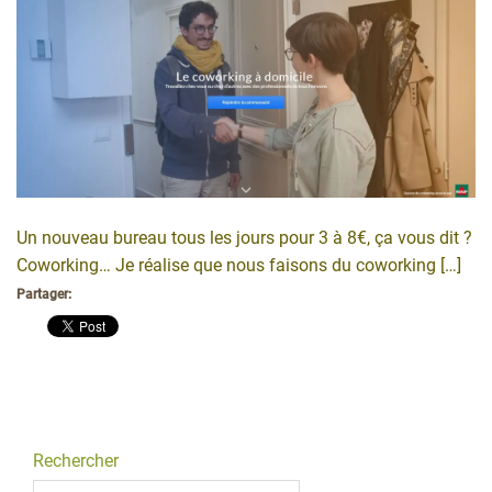
Un nouveau bureau tous les jours pour 3 à 8€, ça vous dit ?
Coworking… Je réalise que nous faisons du coworking […]
Partager:
Rechercher