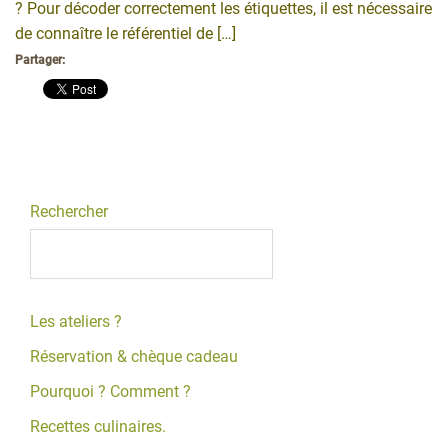
? Pour décoder correctement les étiquettes, il est nécessaire
de connaître le référentiel de […]
Partager:
Rechercher
Les ateliers ?
Réservation & chèque cadeau
Pourquoi ? Comment ?
Recettes culinaires.