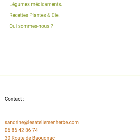
Légumes médicaments.
Recettes Plantes & Cie.
Qui sommes-nous ?
Contact :
sandrine@lesateliersenherbe.com
06 86 42 86 74
30 Route de Baougnac