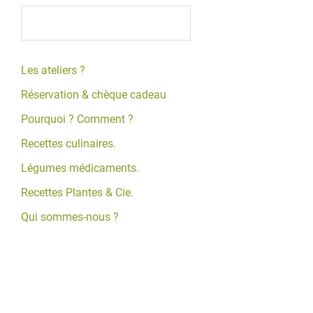
Les ateliers ?
Réservation & chèque cadeau
Pourquoi ? Comment ?
Recettes culinaires.
Légumes médicaments.
Recettes Plantes & Cie.
Qui sommes-nous ?