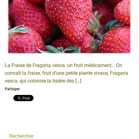
La Fraise de Fragaria vesca, un fruit médicament… On
connaît la fraise, fruit d’une petite plante vivace, Fragaria
vesca, qui colonise la lisière des […]
Partager:
Rechercher