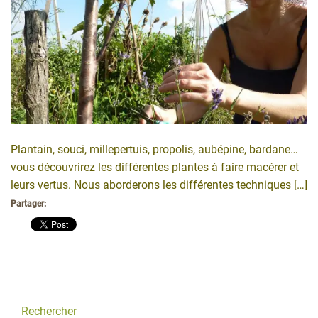
Plantain, souci, millepertuis, propolis, aubépine, bardane…
vous découvrirez les différentes plantes à faire macérer et
leurs vertus. Nous aborderons les différentes techniques […]
Partager:
Rechercher