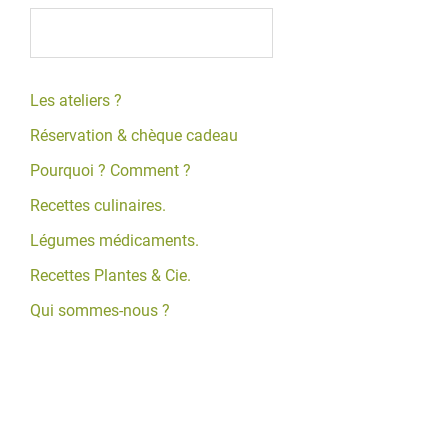
Les ateliers ?
Réservation & chèque cadeau
Pourquoi ? Comment ?
Recettes culinaires.
Légumes médicaments.
Recettes Plantes & Cie.
Qui sommes-nous ?