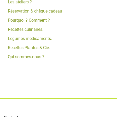
Les ateliers ?
Réservation & chèque cadeau
Pourquoi ? Comment ?
Recettes culinaires.
Légumes médicaments.
Recettes Plantes & Cie.
Qui sommes-nous ?