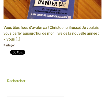
Vous êtes fous d’avaler ça ! Christophe Brusset Je voulais
vous parler aujourd’hui de mon livre de la nouvelle année :
« Vous […]
Partager:
Rechercher