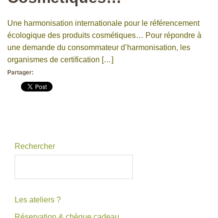
Une harmonisation internationale pour le référencement
écologique des produits cosmétiques… Pour répondre à
une demande du consommateur d’harmonisation, les
organismes de certification […]
Partager:
Rechercher
Les ateliers ?
Réservation & chèque cadeau