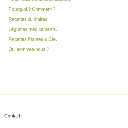
Pourquoi ? Comment ?
Recettes culinaires.
Légumes médicaments.
Recettes Plantes & Cie.
Qui sommes-nous ?
Contact :