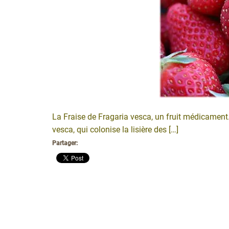
La Fraise de Fragaria vesca, un fruit médicament… 
vesca, qui colonise la lisière des […]
Partager: