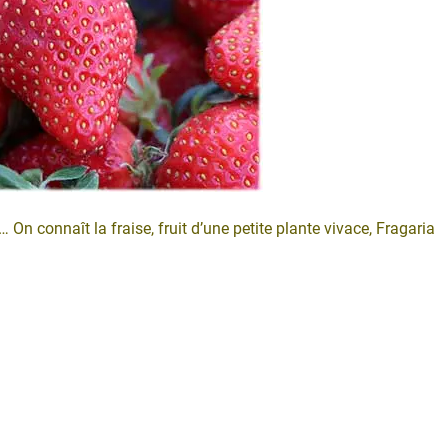
On connaît la fraise, fruit d’une petite plante vivace, Fragaria