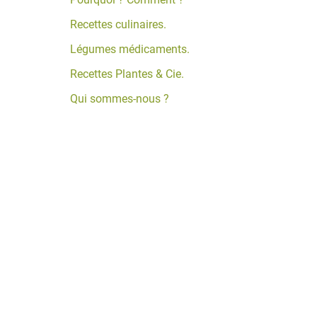
Recettes culinaires.
Légumes médicaments.
Recettes Plantes & Cie.
Qui sommes-nous ?