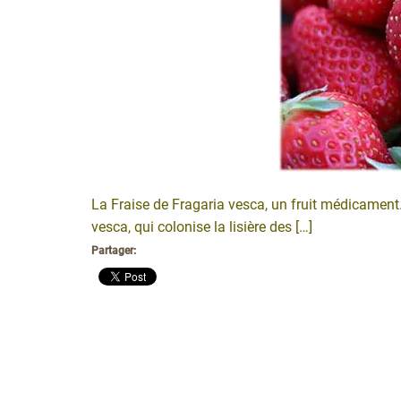
La Fraise de Fragaria vesca, un fruit médicament… 
vesca, qui colonise la lisière des […]
Partager: