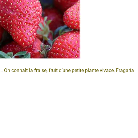
On connaît la fraise, fruit d’une petite plante vivace, Fragaria