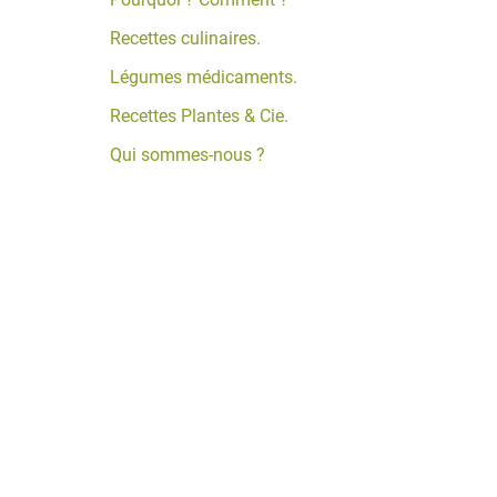
Recettes culinaires.
Légumes médicaments.
Recettes Plantes & Cie.
Qui sommes-nous ?