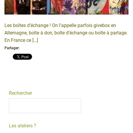
Les boîtes d’échange ! On l’appelle parfois givebox en
Allemagne, boîte à don, boîte d’échange ou boîte à partage.
En France ce […]
Partager:
Rechercher
Les ateliers ?