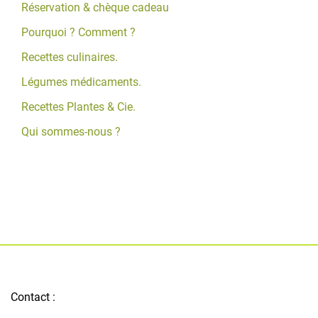
Réservation & chèque cadeau
Pourquoi ? Comment ?
Recettes culinaires.
Légumes médicaments.
Recettes Plantes & Cie.
Qui sommes-nous ?
Contact :