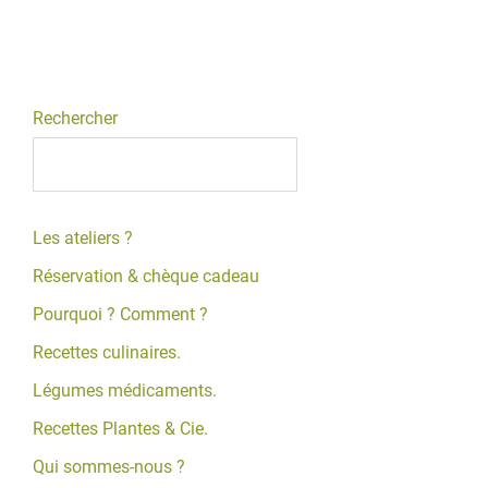
Rechercher
Les ateliers ?
Réservation & chèque cadeau
Pourquoi ? Comment ?
Recettes culinaires.
Légumes médicaments.
Recettes Plantes & Cie.
Qui sommes-nous ?