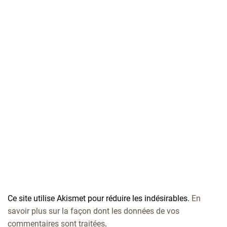
Ce site utilise Akismet pour réduire les indésirables.
En
savoir plus sur la façon dont les données de vos
commentaires sont traitées
.