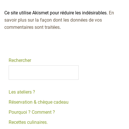
Ce site utilise Akismet pour réduire les indésirables.
En
savoir plus sur la façon dont les données de vos
commentaires sont traitées
.
Rechercher
Les ateliers ?
Réservation & chèque cadeau
Pourquoi ? Comment ?
Recettes culinaires.