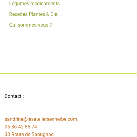
Légumes médicaments.
Recettes Plantes & Cie.
Qui sommes-nous ?
Contact :
sandrine@lesateliersenherbe.com
06 86 42 86 74
30 Route de Baougnac