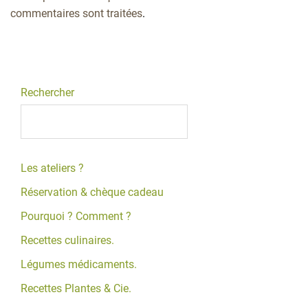
commentaires sont traitées
.
Rechercher
Les ateliers ?
Réservation & chèque cadeau
Pourquoi ? Comment ?
Recettes culinaires.
Légumes médicaments.
Recettes Plantes & Cie.