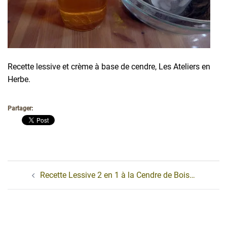
Recette lessive et crème à base de cendre, Les Ateliers en
Herbe.
Partager:
Navigation
Recette Lessive 2 en 1 à la Cendre de Bois…
d’article