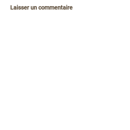
Laisser un commentaire