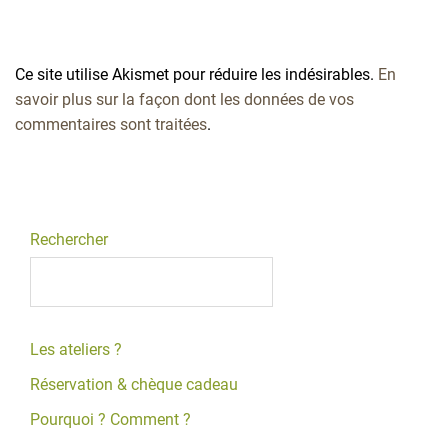
Ce site utilise Akismet pour réduire les indésirables.
En
savoir plus sur la façon dont les données de vos
commentaires sont traitées
.
Rechercher
Les ateliers ?
Réservation & chèque cadeau
Pourquoi ? Comment ?