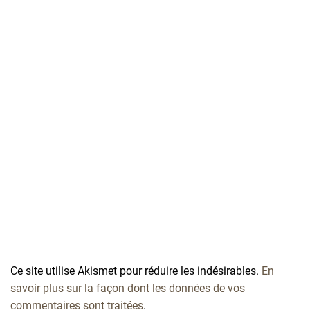
Ce site utilise Akismet pour réduire les indésirables.
En
savoir plus sur la façon dont les données de vos
commentaires sont traitées
.