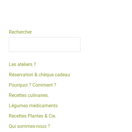
Rechercher
Les ateliers ?
Réservation & chèque cadeau
Pourquoi ? Comment ?
Recettes culinaires.
Légumes médicaments.
Recettes Plantes & Cie.
Qui sommes-nous ?