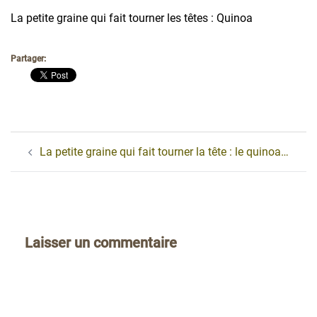
La petite graine qui fait tourner les têtes : Quinoa
Partager:
Navigation
La petite graine qui fait tourner la tête : le quinoa…
d’article
Laisser un commentaire