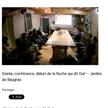
Soirée, conférence, débat de la Ruche qui dit Oui! – Jardins
de Baugnac.
Partager: