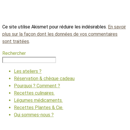
Ce site utilise Akismet pour réduire les indésirables.
En savoir
plus sur la façon dont les données de vos commentaires
sont traitées
.
Rechercher
Les ateliers ?
Réservation & chèque cadeau
Pourquoi ? Comment ?
Recettes culinaires.
Légumes médicaments.
Recettes Plantes & Cie.
Qui sommes-nous ?