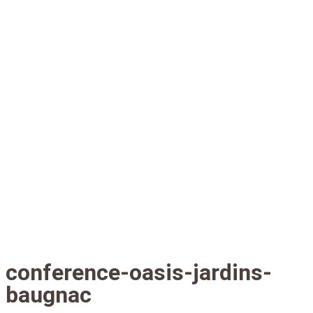
conference-oasis-jardins-
baugnac