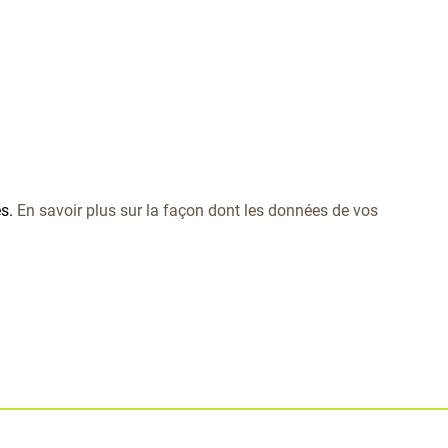
es.
En savoir plus sur la façon dont les données de vos