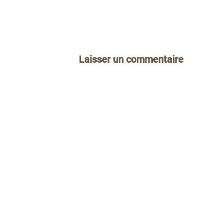
Laisser un commentaire