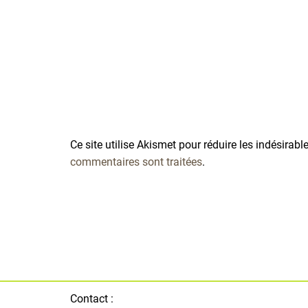
Ce site utilise Akismet pour réduire les indésirabl
commentaires sont traitées
.
Contact :