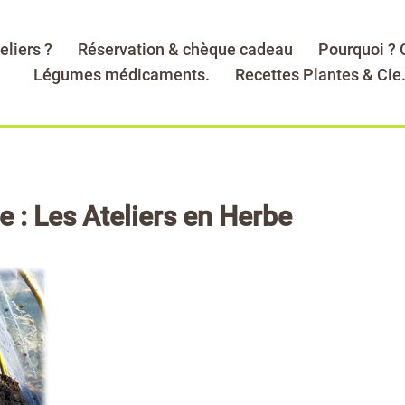
eliers ?
Réservation & chèque cadeau
Pourquoi ?
Légumes médicaments.
Recettes Plantes & Cie
 : Les Ateliers en Herbe