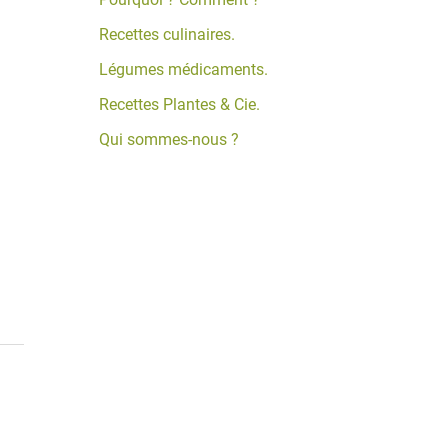
Recettes culinaires.
Légumes médicaments.
Recettes Plantes & Cie.
Qui sommes-nous ?