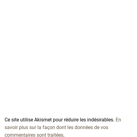
Ce site utilise Akismet pour réduire les indésirables.
En
savoir plus sur la façon dont les données de vos
commentaires sont traitées
.