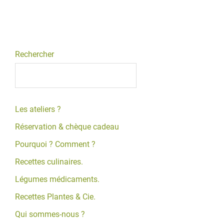
Rechercher
Les ateliers ?
Réservation & chèque cadeau
Pourquoi ? Comment ?
Recettes culinaires.
Légumes médicaments.
Recettes Plantes & Cie.
Qui sommes-nous ?