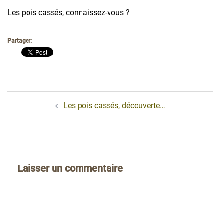
Les pois cassés, connaissez-vous ?
Partager:
Navigation
Les pois cassés, découverte…
d’article
Laisser un commentaire