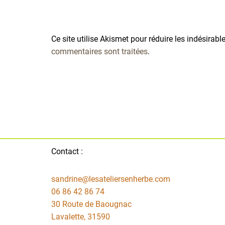
Ce site utilise Akismet pour réduire les indésirabl
commentaires sont traitées
.
Contact :
sandrine@lesateliersenherbe.com
06 86 42 86 74
30 Route de Baougnac
Lavalette
,
31590