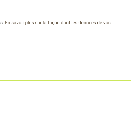
es.
En savoir plus sur la façon dont les données de vos