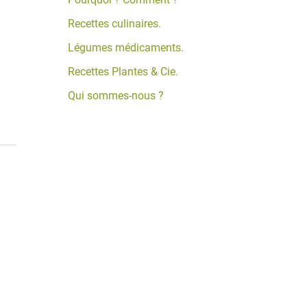
Recettes culinaires.
Légumes médicaments.
Recettes Plantes & Cie.
Qui sommes-nous ?