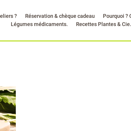
eliers ?
Réservation & chèque cadeau
Pourquoi ?
Légumes médicaments.
Recettes Plantes & Cie