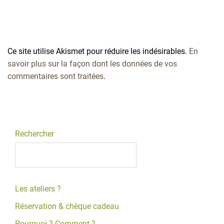
Ce site utilise Akismet pour réduire les indésirables.
En
savoir plus sur la façon dont les données de vos
commentaires sont traitées
.
Rechercher
Les ateliers ?
Réservation & chèque cadeau
Pourquoi ? Comment ?