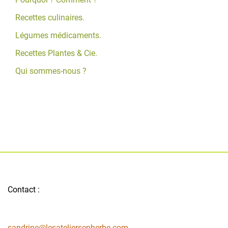
Recettes culinaires.
Légumes médicaments.
Recettes Plantes & Cie.
Qui sommes-nous ?
Contact :
sandrine@lesateliersenherbe.com