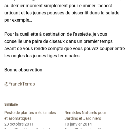
au dernier moment simplement pour éliminer l’aspect
urticant et les jeunes pousses de pissenlit dans la salade
par exemple…
Pour la cueillette à destination de l’assiette, je vous
conseille une paire de ciseaux dans un premier temps
avant de vous rendre compte que vous pouvez couper entre
les ongles les jeunes tiges terminales.
Bonne observation !
@FranckTerras
Similaire
Pesto de plantes médicinales
Remèdes Naturels pour
et aromatiques.
Jardins et Jardiniers
23 octobre 2011
10 janvier 2014