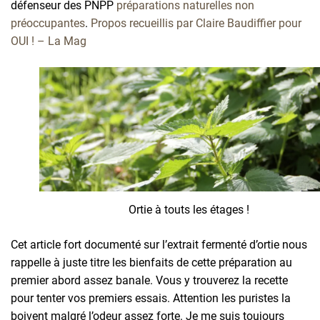
défenseur des PNPP
préparations naturelles non
préoccupantes
.
Propos recueillis par
Claire Baudiffier pour
OUI ! – La Mag
Ortie à touts les étages !
Cet article fort documenté sur l’extrait fermenté d’ortie nous
rappelle à juste titre les bienfaits de cette préparation au
premier abord assez banale. Vous y trouverez la recette
pour tenter vos premiers essais. Attention les puristes la
boivent malgré l’odeur assez forte. Je me suis toujours