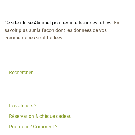
Ce site utilise Akismet pour réduire les indésirables.
En
savoir plus sur la façon dont les données de vos
commentaires sont traitées
.
Rechercher
Les ateliers ?
Réservation & chèque cadeau
Pourquoi ? Comment ?