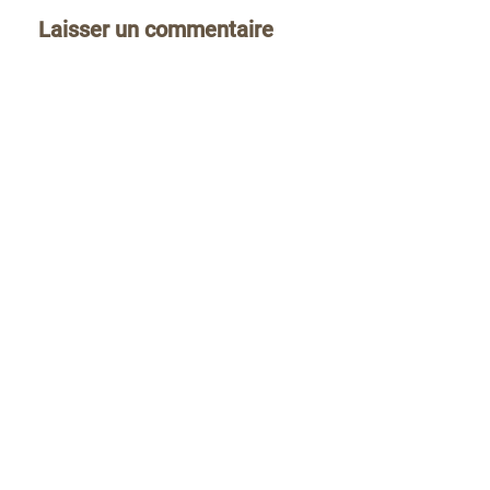
Laisser un commentaire