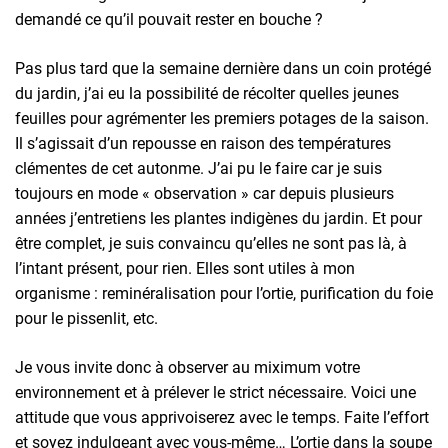
demandé ce qu’il pouvait rester en bouche ?
Pas plus tard que la semaine dernière dans un coin protégé
du jardin, j’ai eu la possibilité de récolter quelles jeunes
feuilles pour agrémenter les premiers potages de la saison.
Il s’agissait d’un repousse en raison des températures
clémentes de cet autonme. J’ai pu le faire car je suis
toujours en mode « observation » car depuis plusieurs
années j’entretiens les plantes indigènes du jardin. Et pour
être complet, je suis convaincu qu’elles ne sont pas là, à
l’intant présent, pour rien. Elles sont utiles à mon
organisme : reminéralisation pour l’ortie, purification du foie
pour le pissenlit, etc.
Je vous invite donc à observer au miximum votre
environnement et à prélever le strict nécessaire. Voici une
attitude que vous apprivoiserez avec le temps. Faite l’effort
et soyez indulgeant avec vous-même… L’ortie dans la soupe