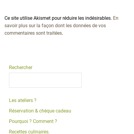
Ce site utilise Akismet pour réduire les indésirables.
En
savoir plus sur la façon dont les données de vos
commentaires sont traitées
.
Rechercher
Les ateliers ?
Réservation & chèque cadeau
Pourquoi ? Comment ?
Recettes culinaires.