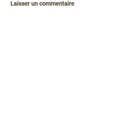
Laisser un commentaire