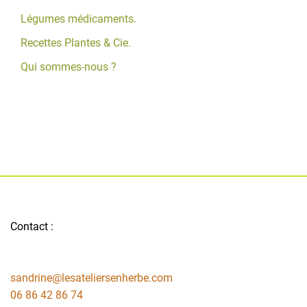
Légumes médicaments.
Recettes Plantes & Cie.
Qui sommes-nous ?
Contact :
sandrine@lesateliersenherbe.com
06 86 42 86 74