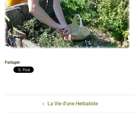
Partager:
Navigation
La Vie d’une Herbaliste
d’article