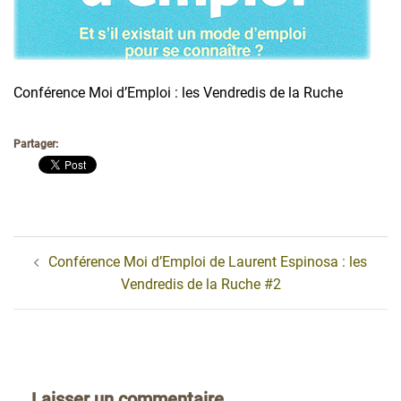
Conférence Moi d’Emploi : les Vendredis de la Ruche
Partager:
Navigation
Conférence Moi d’Emploi de Laurent Espinosa : les
d’article
Vendredis de la Ruche #2
Laisser un commentaire