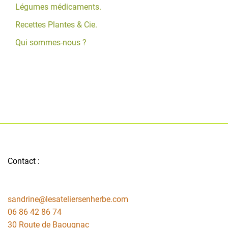
Légumes médicaments.
Recettes Plantes & Cie.
Qui sommes-nous ?
Contact :
sandrine@lesateliersenherbe.com
06 86 42 86 74
30 Route de Baougnac