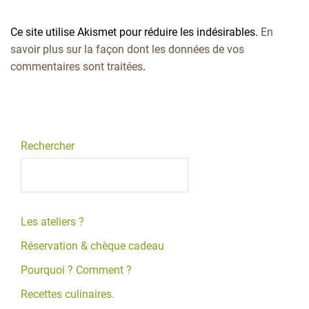
Ce site utilise Akismet pour réduire les indésirables.
En
savoir plus sur la façon dont les données de vos
commentaires sont traitées
.
Rechercher
Les ateliers ?
Réservation & chèque cadeau
Pourquoi ? Comment ?
Recettes culinaires.