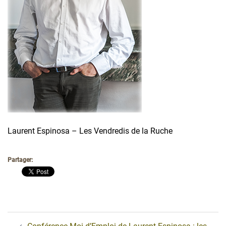
Laurent Espinosa – Les Vendredis de la Ruche
Partager:
Navigation