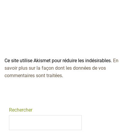
Ce site utilise Akismet pour réduire les indésirables.
En
savoir plus sur la façon dont les données de vos
commentaires sont traitées
.
Rechercher