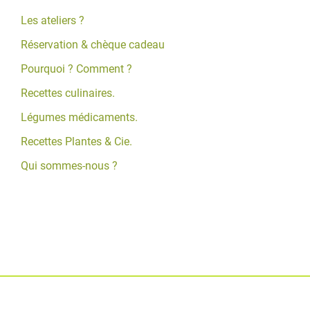
Les ateliers ?
Réservation & chèque cadeau
Pourquoi ? Comment ?
Recettes culinaires.
Légumes médicaments.
Recettes Plantes & Cie.
Qui sommes-nous ?