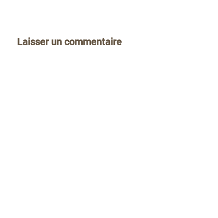
Laisser un commentaire