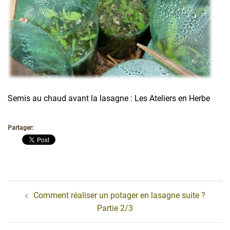
Semis au chaud avant la lasagne : Les Ateliers en Herbe
Partager:
Navigation
Comment réaliser un potager en lasagne suite ?
d’article
Partie 2/3