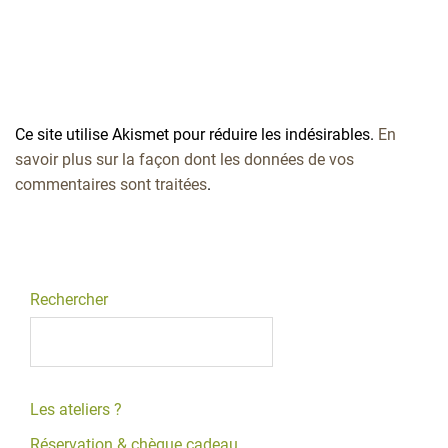
Ce site utilise Akismet pour réduire les indésirables.
En
savoir plus sur la façon dont les données de vos
commentaires sont traitées
.
Rechercher
Les ateliers ?
Réservation & chèque cadeau