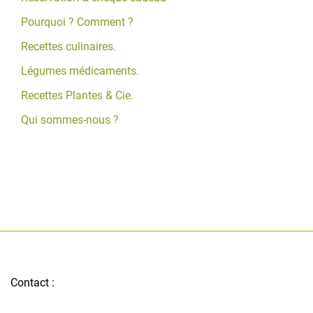
Pourquoi ? Comment ?
Recettes culinaires.
Légumes médicaments.
Recettes Plantes & Cie.
Qui sommes-nous ?
Contact :