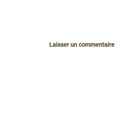
Laisser un commentaire