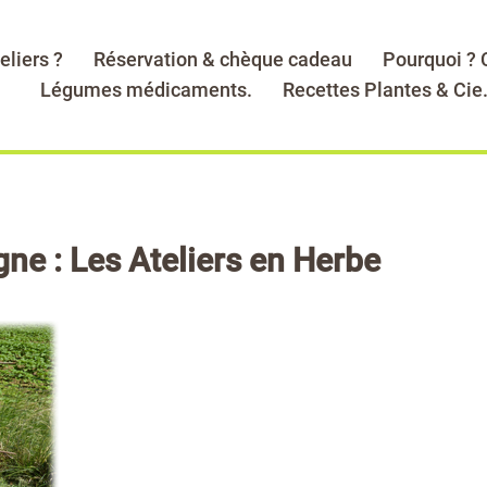
eliers ?
Réservation & chèque cadeau
Pourquoi ?
Légumes médicaments.
Recettes Plantes & Cie
ne : Les Ateliers en Herbe