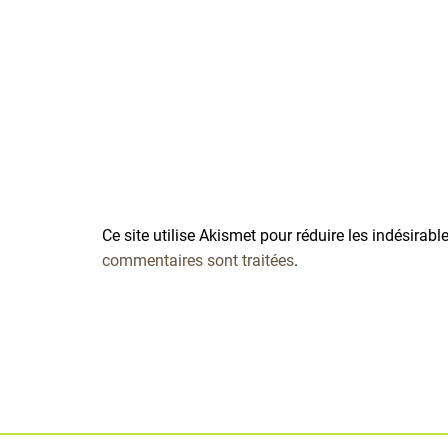
Ce site utilise Akismet pour réduire les indésirabl
commentaires sont traitées
.